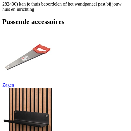
282430) kan je thuis beoordelen of het wandpaneel past bij jouw
huis en inrichting
Passende accessoires
Zagen