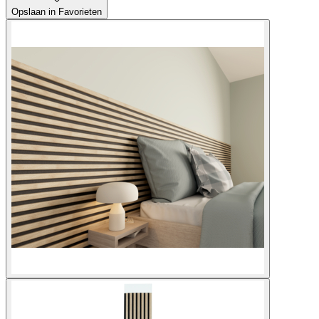
Opslaan in Favorieten