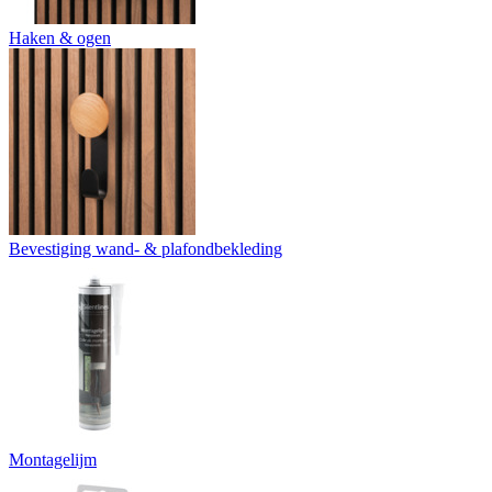
Haken & ogen
Bevestiging wand- & plafondbekleding
Montagelijm