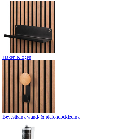
Haken & ogen
Bevestiging wand- & plafondbekleding