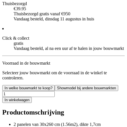
Thuisbezorgd
€39.95
Thuisbezorgd gratis vanaf €950
Vandaag besteld, dinsdag 11 augustus in huis
Click & collect
gratis
Vandaag besteld, al na een uur af te halen in jouw bouwmarkt
Voorraad in de bouwmarkt
Selecteer jouw bouwmarkt om de voorraad in de winkel te
controleren.
In welke bouwmarkt te koop?
Showmodel bij andere bouwmarkten
In winkelwagen
Productomschrijving
2 panelen van 30x260 cm (1.56m2), dikte 1,7cm