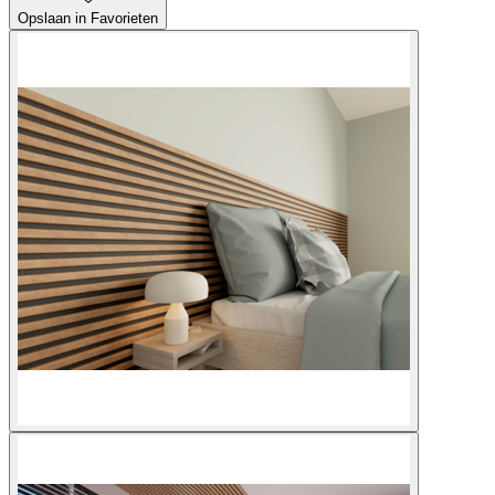
Opslaan in Favorieten