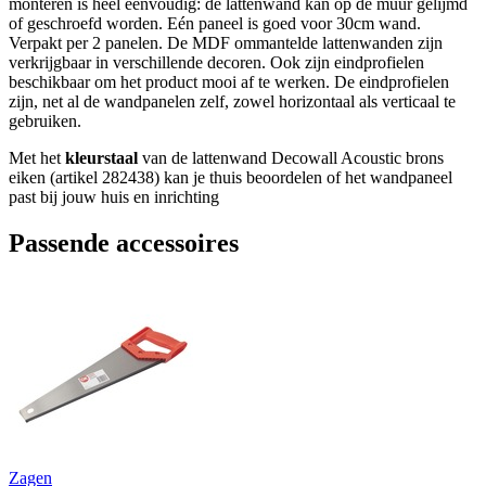
monteren is heel eenvoudig: de lattenwand kan op de muur gelijmd
of geschroefd worden. Eén paneel is goed voor 30cm wand.
Verpakt per 2 panelen. De MDF ommantelde lattenwanden zijn
verkrijgbaar in verschillende decoren. Ook zijn eindprofielen
beschikbaar om het product mooi af te werken. De eindprofielen
zijn, net al de wandpanelen zelf, zowel horizontaal als verticaal te
gebruiken.
Met het
kleurstaal
van de lattenwand Decowall Acoustic brons
eiken (artikel 282438) kan je thuis beoordelen of het wandpaneel
past bij jouw huis en inrichting
Passende accessoires
Zagen