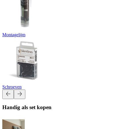
Montagelijm
Schroeven
Handig als set kopen