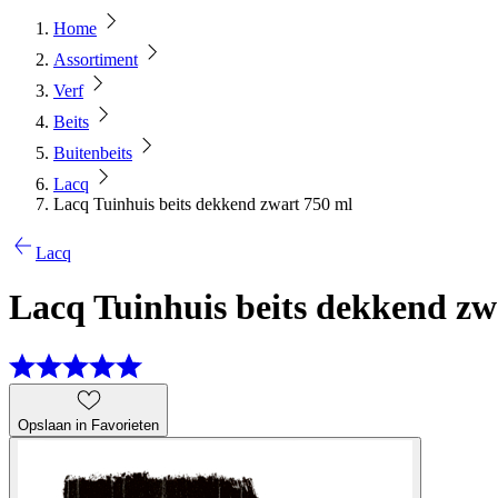
Home
Assortiment
Verf
Beits
Buitenbeits
Lacq
Lacq Tuinhuis beits dekkend zwart 750 ml
Lacq
Lacq Tuinhuis beits dekkend zw
Opslaan in Favorieten