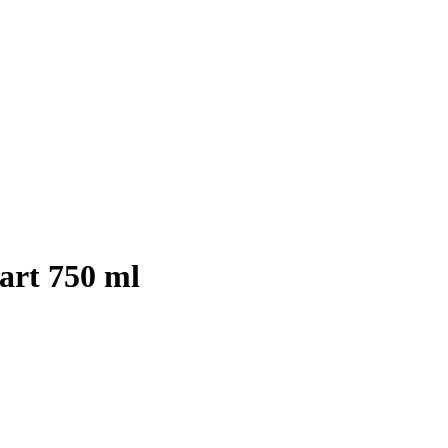
art 750 ml