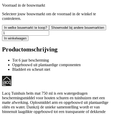
Voorraad in de bouwmarkt
Selecteer jouw bouwmarkt om de voorraad in de winkel te
controleren.
In welke bouwmarkt te koop?
Showmodel bij andere bouwmarkten
In winkelwagen
Productomschrijving
Tot 6 jaar bescherming
Opgebouwd uit plantaardige componenten
Bladdert en scheurt niet
Lacq Tuinhuis beits mat 750 ml is een watergedragen
beschermingsmiddel voor houten schuren en tuinhuizen met een
matte afwerking. Oplosmiddel arm en opgebouwd uit plantaardige
oliën en water. Dankzij de unieke samenstelling wordt er van
binnenuit laagdikte opgebouwd tot een transparante of dekkende