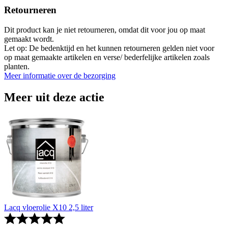
Retourneren
Dit product kan je niet retourneren, omdat dit voor jou op maat
gemaakt wordt.
Let op: De bedenktijd en het kunnen retourneren gelden niet voor
op maat gemaakte artikelen en verse/ bederfelijke artikelen zoals
planten.
Meer informatie over de bezorging
Meer uit deze actie
Lacq vloerolie X10 2,5 liter