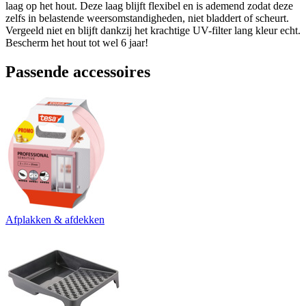
laag op het hout. Deze laag blijft flexibel en is ademend zodat deze
zelfs in belastende weersomstandigheden, niet bladdert of scheurt.
Vergeeld niet en blijft dankzij het krachtige UV-filter lang kleur echt.
Bescherm het hout tot wel 6 jaar!
Passende accessoires
Afplakken & afdekken