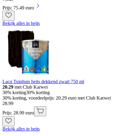
Prijs: 75.49 euro
Bekijk alles in beits
Lacq Tuinhuis beits dekkend zwart 750 ml
20.29
met Club Karwei
30% korting
30% korting
30% korting, voordeelprijs: 20.29 euro met Club Karwei
28
.
99
Prijs: 28.99 euro
Bekijk alles in beits