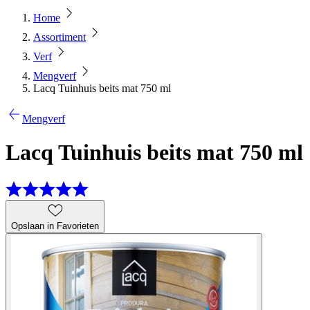
Home
Assortiment
Verf
Mengverf
Lacq Tuinhuis beits mat 750 ml
Mengverf
Lacq Tuinhuis beits mat 750 ml
Opslaan in Favorieten