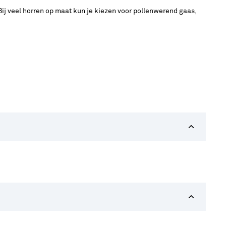
ij veel horren op maat kun je kiezen voor pollenwerend gaas,