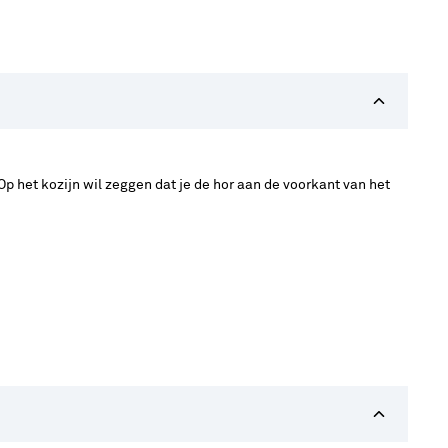
Op het kozijn wil zeggen dat je de hor aan de voorkant van het