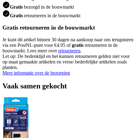
Gratis
bezorgd in de bouwmarkt
Gratis
retourneren in de bouwmarkt
Gratis retourneren in de bouwmarkt
Je kunt dit artikel binnen 30 dagen na aankoop naar ons terugsturen
via een PostNL-punt voor €4.95 of
gratis
retourneren in de
bouwmarkt. Lees meer over
retourneren
.
Let op: De bedenktijd en het kunnen retourneren gelden niet voor
op maat gemaakte artikelen en verse/ bederfelijke artikelen zoals
planten.
Meer informatie over de bezorging
Vaak samen gekocht