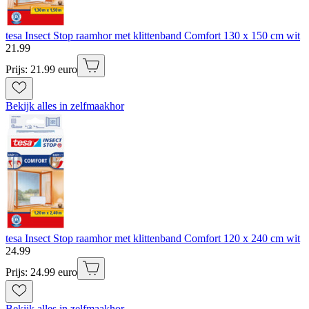
tesa Insect Stop raamhor met klittenband Comfort 130 x 150 cm wit
21
.
99
Prijs: 21.99 euro
Bekijk alles in zelfmaakhor
tesa Insect Stop raamhor met klittenband Comfort 120 x 240 cm wit
24
.
99
Prijs: 24.99 euro
Bekijk alles in zelfmaakhor