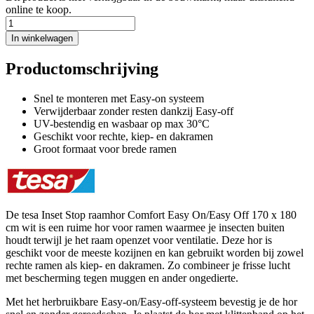
online te koop.
In winkelwagen
Productomschrijving
Snel te monteren met Easy-on systeem
Verwijderbaar zonder resten dankzij Easy-off
UV-bestendig en wasbaar op max 30°C
Geschikt voor rechte, kiep- en dakramen
Groot formaat voor brede ramen
De tesa Inset Stop raamhor Comfort Easy On/Easy Off 170 x 180
cm wit is een ruime hor voor ramen waarmee je insecten buiten
houdt terwijl je het raam openzet voor ventilatie. Deze hor is
geschikt voor de meeste kozijnen en kan gebruikt worden bij zowel
rechte ramen als kiep- en dakramen. Zo combineer je frisse lucht
met bescherming tegen muggen en ander ongedierte.
Met het herbruikbare Easy-on/Easy-off-systeem bevestig je de hor