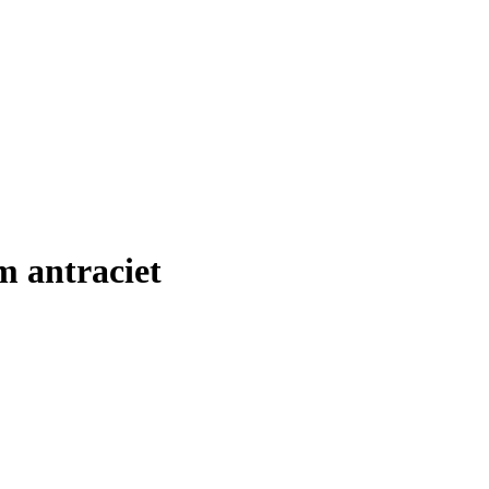
m antraciet