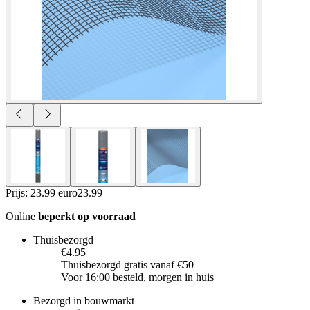
Prijs: 23.99 euro
23
.
99
Online
beperkt op voorraad
Thuisbezorgd
€4.95
Thuisbezorgd gratis vanaf €50
Voor 16:00 besteld, morgen in huis
Bezorgd in bouwmarkt