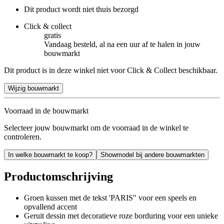
Dit product wordt niet thuis bezorgd
Click & collect
gratis
Vandaag besteld, al na een uur af te halen in jouw
bouwmarkt
Dit product is in deze winkel niet voor Click & Collect beschikbaar.
Wijzig bouwmarkt
Voorraad in de bouwmarkt
Selecteer jouw bouwmarkt om de voorraad in de winkel te
controleren.
In welke bouwmarkt te koop?
Showmodel bij andere bouwmarkten
Productomschrijving
Groen kussen met de tekst 'PARIS" voor een speels en
opvallend accent
Geruit dessin met decoratieve roze borduring voor een unieke