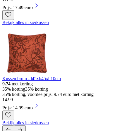
Prijs: 17.49 euro
Bekijk alles in sierkussen
Kussen bruin - l45xb45xh10cm
9.74
met korting
35% korting
35% korting
35% korting, voordeelprijs: 9.74 euro met korting
14
.
99
Prijs: 14.99 euro
Bekijk alles in sierkussen