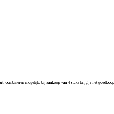
rt, combineren mogelijk, bij aankoop van 4 stuks krijg je het goedkoopst