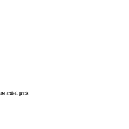
e artikel gratis