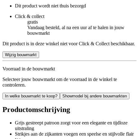
Dit product wordt niet thuis bezorgd
Click & collect
gratis
Vandaag besteld, al na een uur af te halen in jouw
bouwmarkt
Dit product is in deze winkel niet voor Click & Collect beschikbaar.
Wijzig bouwmarkt
Voorraad in de bouwmarkt
Selecteer jouw bouwmarkt om de voorraad in de winkel te
controleren.
In welke bouwmarkt te koop?
Showmodel bij andere bouwmarkten
Productomschrijving
Grijs gestreept patroon zorgt voor een elegante en tijdloze
uitstraling
Strikjes aan de zijkanten voegen een speelse en stijlvolle flair