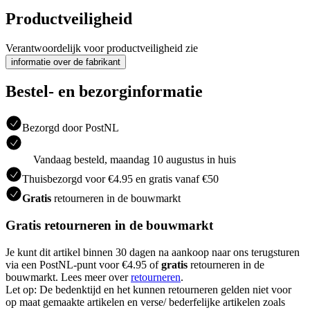
Productveiligheid
Verantwoordelijk voor productveiligheid zie
informatie over de fabrikant
Bestel- en bezorginformatie
Bezorgd door PostNL
Vandaag besteld, maandag 10 augustus in huis
Thuisbezorgd voor €4.95 en gratis vanaf €50
Gratis
retourneren in de bouwmarkt
Gratis retourneren in de bouwmarkt
Je kunt dit artikel binnen 30 dagen na aankoop naar ons terugsturen
via een PostNL-punt voor €4.95 of
gratis
retourneren in de
bouwmarkt. Lees meer over
retourneren
.
Let op: De bedenktijd en het kunnen retourneren gelden niet voor
op maat gemaakte artikelen en verse/ bederfelijke artikelen zoals