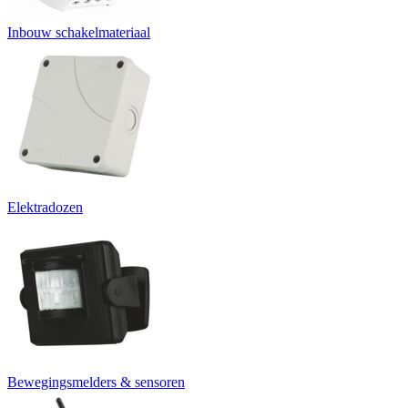
Inbouw schakelmateriaal
Elektradozen
Bewegingsmelders & sensoren