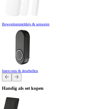
Bewegingsmelders & sensoren
Intercoms & deurbellen
Handig als set kopen