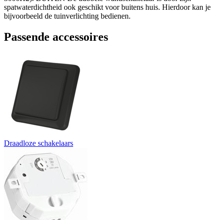
spatwaterdichtheid ook geschikt voor buitens huis. Hierdoor kan je
bijvoorbeeld de tuinverlichting bedienen.
Passende accessoires
Draadloze schakelaars