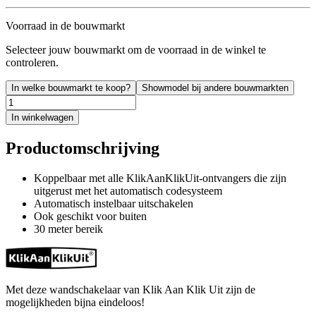
Voorraad in de bouwmarkt
Selecteer jouw bouwmarkt om de voorraad in de winkel te
controleren.
In welke bouwmarkt te koop?
Showmodel bij andere bouwmarkten
In winkelwagen
Productomschrijving
Koppelbaar met alle KlikAanKlikUit-ontvangers die zijn
uitgerust met het automatisch codesysteem
Automatisch instelbaar uitschakelen
Ook geschikt voor buiten
30 meter bereik
Met deze wandschakelaar van Klik Aan Klik Uit zijn de
mogelijkheden bijna eindeloos!