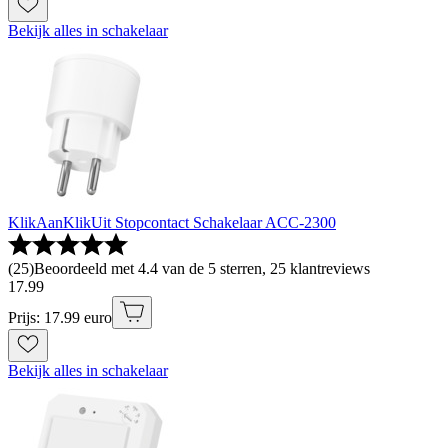
Bekijk alles in schakelaar
KlikAanKlikUit Stopcontact Schakelaar ACC-2300
(
25
)
Beoordeeld met 4.4 van de 5 sterren, 25 klantreviews
17
.
99
Prijs: 17.99 euro
Bekijk alles in schakelaar