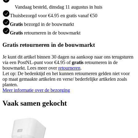
Vandaag besteld, dinsdag 11 augustus in huis
Thuisbezorgd voor €4.95 en gratis vanaf €50
Gratis
bezorgd in de bouwmarkt
Gratis
retourneren in de bouwmarkt
Gratis retourneren in de bouwmarkt
Je kunt dit artikel binnen 30 dagen na aankoop naar ons terugsturen
via een PostNL-punt voor €4.95 of
gratis
retourneren in de
bouwmarkt. Lees meer over
retourneren
.
Let op: De bedenktijd en het kunnen retourneren gelden niet voor
op maat gemaakte artikelen en verse/ bederfelijke artikelen zoals
planten.
Meer informatie over de bezorging
Vaak samen gekocht