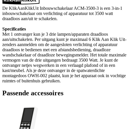
De KlikAanKlikUit Inbouwschakelaar ACM-3500-3 is een 3-in-1
inbouwschakelaar om verlichting of apparatuur tot 3500 watt
draadloos aan/uit te schakelen.
Specificaties
Met 1 ontvanger kun je 3 drie lampen/apparaten draadloos
aan/uitschakelen. Per uitgang kunt je maximaal 6 Klik Aan Klik Uit-
zenders aanmelden om de aangesloten verlichting of apparatuur
draadloos te bedienen met een afstandsbediening, draadloze
wandschakelaar of draadloze bewegingsmelder. Het totale maximale
vermogen van de drie uitgangen bedraagt 3500 Watt. Je kunt de
ontvanger netjes wegwerken in een verlaagd plafond of in een
kast/meubel. Als je deze ontvanger in de spatwaterdichte
montagedoos OWH-002 plaatst, kun je het apparaat ook in vochtige
ruimtes of buitenhuis gebruiken.
Passende accessoires