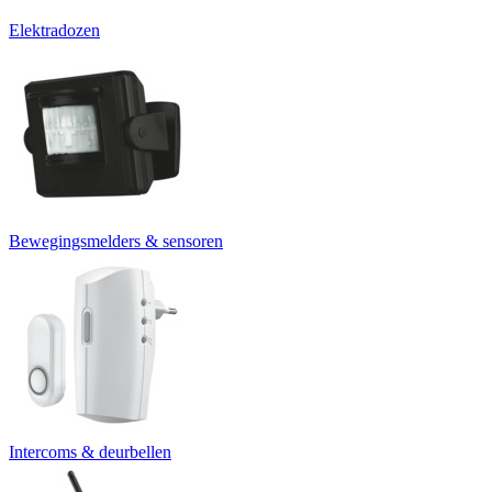
Elektradozen
Bewegingsmelders & sensoren
Intercoms & deurbellen