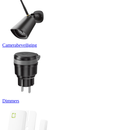
Camerabeveiliging
Dimmers