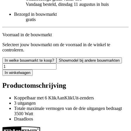
Vandaag besteld, dinsdag 11 augustus in huis
Bezorgd in bouwmarkt
gratis
Voorraad in de bouwmarkt
Selecteer jouw bouwmarkt om de voorraad in de winkel te
controleren.
In welke bouwmarkt te koop?
Showmodel bij andere bouwmarkten
In winkelwagen
Productomschrijving
Koppelbaar met 6 KlikAanKlikUit-zenders
3 uitgangen
Totale maximale vermogen van de drie uitgangen bedraagt
3500 Watt
Draadloos