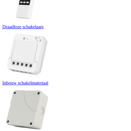
Draadloze schakelaars
Inbouw schakelmateriaal