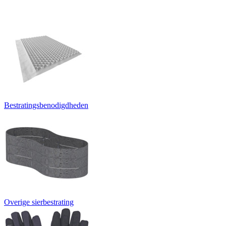
Bestratingsbenodigdheden
Overige sierbestrating