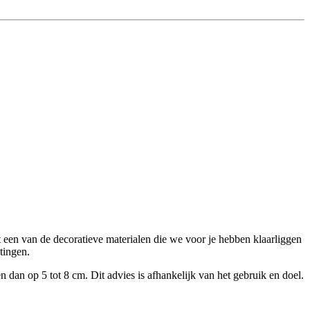
uit een van de decoratieve materialen die we voor je hebben klaarliggen
tingen.
dan op 5 tot 8 cm. Dit advies is afhankelijk van het gebruik en doel.