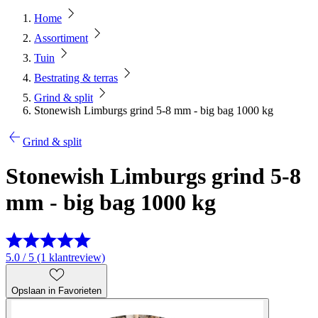
Home
Assortiment
Tuin
Bestrating & terras
Grind & split
Stonewish Limburgs grind 5-8 mm - big bag 1000 kg
Grind & split
Stonewish Limburgs grind 5-8
mm - big bag 1000 kg
5.0 / 5 (1 klantreview)
Opslaan in Favorieten