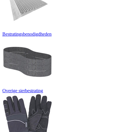
Bestratingsbenodigdheden
Overige sierbestrating