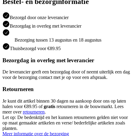
Bestel- en bezorginformatie
Bezorgd door onze leverancier
Bezorgdag in overleg met leverancier
Bezorging tussen 13 augustus en 18 augustus
Thuisbezorgd voor €89.95
Bezorgdag in overleg met leverancier
De leverancier geeft een bezorgdag door of neemt uiterlijk een dag
voor de bezorging contact met je op voor een afspraak.
Retourneren
Je kunt dit artikel binnen 30 dagen na aankoop door ons op laten
halen voor €89.95 of
gratis
retourneren in de bouwmarkt. Lees
meer over
retourneren
.
Let op: De bedenktijd en het kunnen retourneren gelden niet voor
op maat gemaakte artikelen en verse/ bederfelijke artikelen zoals
planten.
Meer informatie over de bezorging