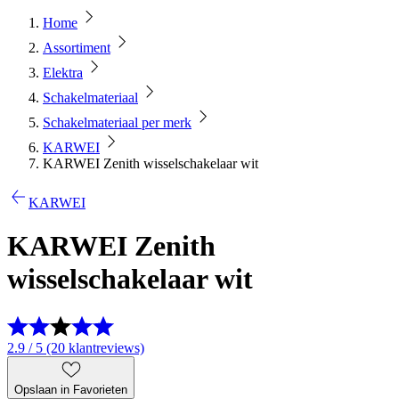
Home
Assortiment
Elektra
Schakelmateriaal
Schakelmateriaal per merk
KARWEI
KARWEI Zenith wisselschakelaar wit
KARWEI
KARWEI Zenith
wisselschakelaar wit
2.9 / 5 (20 klantreviews)
Opslaan in Favorieten