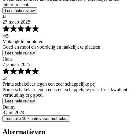
interieur staat.
Lees hele review
Ja
27 maart 2025
4
/5
Makelijk te monteren
Goed en mooi en voordelig en makelijk te plaatsen .
Lees hele review
Hans
7 januari 2025
4
/5
Prima schakelaar tegen een zeer schappelijke prj
Prima schakelaar tegen een zeer schappelijke prijs. Prijs kwaliteit
verhouding erg goed.
Lees hele review
Danny
3 juni 2024
Toon alle 10 klantreviews met tekst
Alternatieven