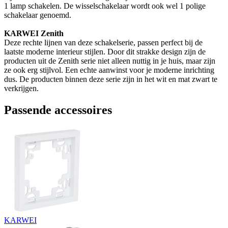
1 lamp schakelen. De wisselschakelaar wordt ook wel 1 polige
schakelaar genoemd.
KARWEI Zenith
Deze rechte lijnen van deze schakelserie, passen perfect bij de
laatste moderne interieur stijlen. Door dit strakke design zijn de
producten uit de Zenith serie niet alleen nuttig in je huis, maar zijn
ze ook erg stijlvol. Een echte aanwinst voor je moderne inrichting
dus. De producten binnen deze serie zijn in het wit en mat zwart te
verkrijgen.
Passende accessoires
KARWEI