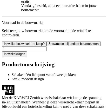
gratis
Vandaag besteld, al na een uur af te halen in jouw
bouwmarkt
Voorraad in de bouwmarkt
Selecteer jouw bouwmarkt om de voorraad in de winkel te
controleren.
In welke bouwmarkt te koop?
Showmodel bij andere bouwmarkten
In winkelwagen
Productomschrijving
Schakelt één lichtpunt vanaf twee plekken
Strak, modern design
Met de KARWEI Zenith wisselschakelaar wit kun je de spanning
in- en uitschakelen. Wanneer je deze wisselschakelaar toepast in
bijvoorbeeld een hotelschakeling kun je met 2 van deze schakelaars