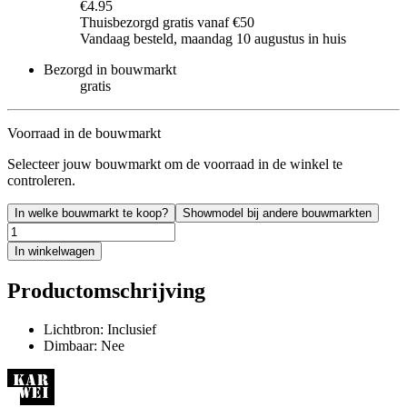
€4.95
Thuisbezorgd gratis vanaf €50
Vandaag besteld, maandag 10 augustus in huis
Bezorgd in bouwmarkt
gratis
Voorraad in de bouwmarkt
Selecteer jouw bouwmarkt om de voorraad in de winkel te
controleren.
In welke bouwmarkt te koop?
Showmodel bij andere bouwmarkten
In winkelwagen
Productomschrijving
Lichtbron: Inclusief
Dimbaar: Nee