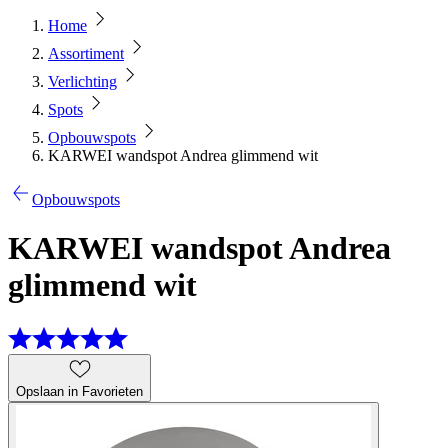
Home
Assortiment
Verlichting
Spots
Opbouwspots
KARWEI wandspot Andrea glimmend wit
Opbouwspots
KARWEI wandspot Andrea
glimmend wit
Opslaan in Favorieten