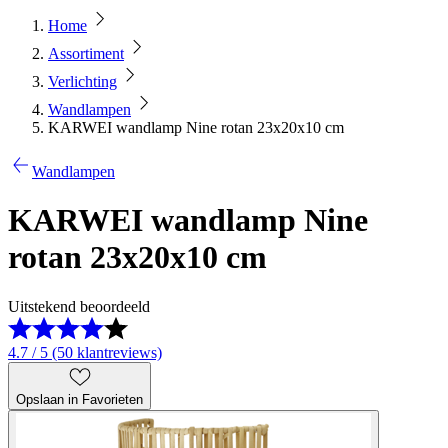
Home
Assortiment
Verlichting
Wandlampen
KARWEI wandlamp Nine rotan 23x20x10 cm
Wandlampen
KARWEI wandlamp Nine
rotan 23x20x10 cm
Uitstekend beoordeeld
4.7 / 5 (50 klantreviews)
Opslaan in Favorieten