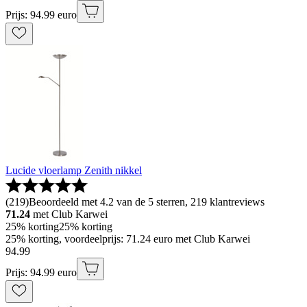
Prijs: 94.99 euro
Lucide vloerlamp Zenith nikkel
(
219
)
Beoordeeld met 4.2 van de 5 sterren, 219 klantreviews
71.24
met Club Karwei
25% korting
25% korting
25% korting, voordeelprijs: 71.24 euro met Club Karwei
94
.
99
Prijs: 94.99 euro