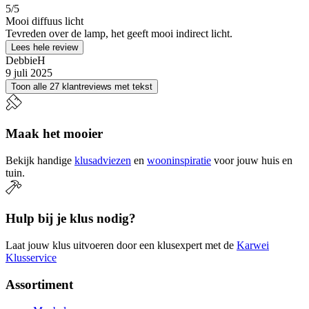
5
/5
Mooi diffuus licht
Tevreden over de lamp, het geeft mooi indirect licht.
Lees hele review
DebbieH
9 juli 2025
Toon alle 27 klantreviews met tekst
Maak het mooier
Bekijk handige
klusadviezen
en
wooninspiratie
voor jouw huis en
tuin.
Hulp bij je klus nodig?
Laat jouw klus uitvoeren door een klusexpert met de
Karwei
Klusservice
Assortiment