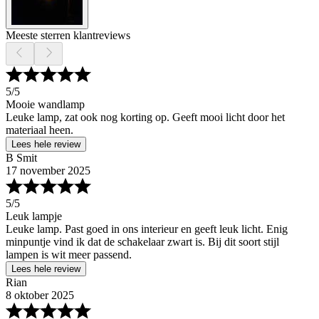
Meeste sterren klantreviews
5
/5
Mooie wandlamp
Leuke lamp, zat ook nog korting op. Geeft mooi licht door het
materiaal heen.
Lees hele review
B Smit
17 november 2025
5
/5
Leuk lampje
Leuke lamp. Past goed in ons interieur en geeft leuk licht. Enig
minpuntje vind ik dat de schakelaar zwart is. Bij dit soort stijl
lampen is wit meer passend.
Lees hele review
Rian
8 oktober 2025