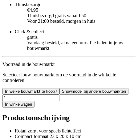
Thuisbezorgd
€4.95
Thuisbezorgd gratis vanaf €50
Voor 21:00 besteld, morgen in huis
Click & collect
gratis
Vandaag besteld, al na een uur af te halen in jouw
bouwmarkt
Voorraad in de bouwmarkt
Selecteer jouw bouwmarkt om de voorraad in de winkel te
controleren.
In welke bouwmarkt te koop?
Showmodel bij andere bouwmarkten
In winkelwagen
Productomschrijving
Rotan zorgt voor speels lichteffect
Compact formaat 23 x 20 x 10 cm