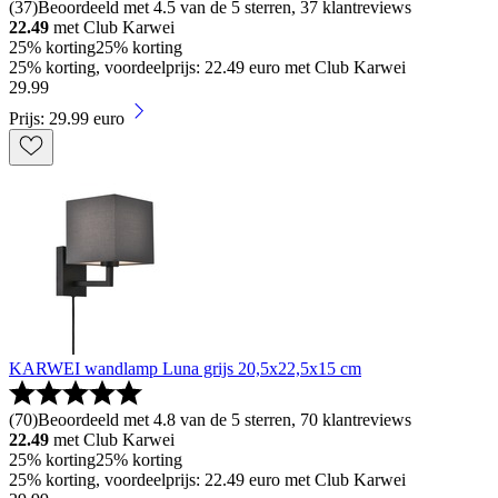
(
37
)
Beoordeeld met 4.5 van de 5 sterren, 37 klantreviews
22.49
met Club Karwei
25% korting
25% korting
25% korting, voordeelprijs: 22.49 euro met Club Karwei
29
.
99
Prijs: 29.99 euro
KARWEI wandlamp Luna grijs 20,5x22,5x15 cm
(
70
)
Beoordeeld met 4.8 van de 5 sterren, 70 klantreviews
22.49
met Club Karwei
25% korting
25% korting
25% korting, voordeelprijs: 22.49 euro met Club Karwei