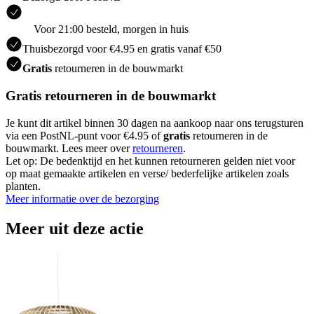
Voor 21:00 besteld, morgen in huis
Thuisbezorgd voor €4.95 en gratis vanaf €50
Gratis
retourneren in de bouwmarkt
Gratis retourneren in de bouwmarkt
Je kunt dit artikel binnen 30 dagen na aankoop naar ons terugsturen
via een PostNL-punt voor €4.95 of
gratis
retourneren in de
bouwmarkt. Lees meer over
retourneren
.
Let op: De bedenktijd en het kunnen retourneren gelden niet voor
op maat gemaakte artikelen en verse/ bederfelijke artikelen zoals
planten.
Meer informatie over de bezorging
Meer uit deze actie