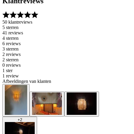
Klantreviews
50 klantreviews
5 sterren
41 reviews
4 sterren
6 reviews
3 sterren
2 reviews
2 sterren
0 reviews
1 ster
1 review
Afbeeldingen van klanten
+
2