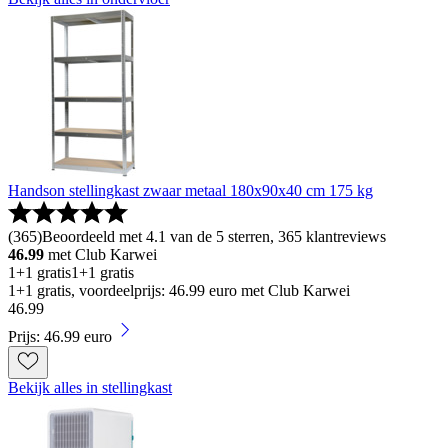
Handson stellingkast zwaar metaal 180x90x40 cm 175 kg
(
365
)
Beoordeeld met 4.1 van de 5 sterren, 365 klantreviews
46.99
met Club Karwei
1+1 gratis
1+1 gratis
1+1 gratis, voordeelprijs: 46.99 euro met Club Karwei
46
.
99
Prijs: 46.99 euro
Bekijk alles in stellingkast