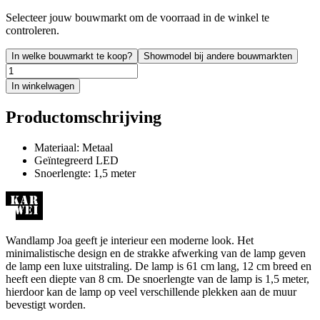
Selecteer jouw bouwmarkt om de voorraad in de winkel te
controleren.
In welke bouwmarkt te koop?
Showmodel bij andere bouwmarkten
In winkelwagen
Productomschrijving
Materiaal: Metaal
Geïntegreerd LED
Snoerlengte: 1,5 meter
Wandlamp Joa geeft je interieur een moderne look. Het
minimalistische design en de strakke afwerking van de lamp geven
de lamp een luxe uitstraling. De lamp is 61 cm lang, 12 cm breed en
heeft een diepte van 8 cm. De snoerlengte van de lamp is 1,5 meter,
hierdoor kan de lamp op veel verschillende plekken aan de muur
bevestigt worden.