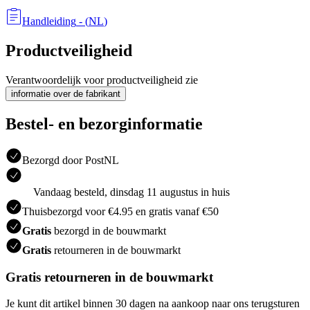
Handleiding
- (
NL
)
Productveiligheid
Verantwoordelijk voor productveiligheid zie
informatie over de fabrikant
Bestel- en bezorginformatie
Bezorgd door PostNL
Vandaag besteld, dinsdag 11 augustus in huis
Thuisbezorgd voor €4.95 en gratis vanaf €50
Gratis
bezorgd in de bouwmarkt
Gratis
retourneren in de bouwmarkt
Gratis retourneren in de bouwmarkt
Je kunt dit artikel binnen 30 dagen na aankoop naar ons terugsturen