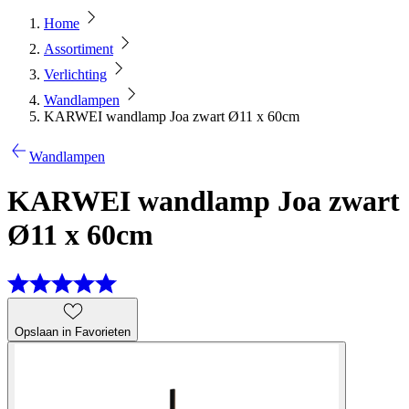
Home
Assortiment
Verlichting
Wandlampen
KARWEI wandlamp Joa zwart Ø11 x 60cm
Wandlampen
KARWEI wandlamp Joa zwart
Ø11 x 60cm
Opslaan in Favorieten