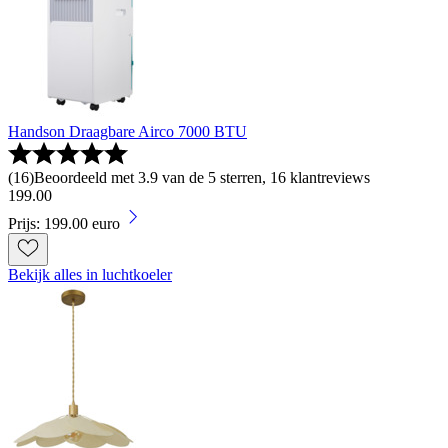
Handson Draagbare Airco 7000 BTU
(
16
)
Beoordeeld met 3.9 van de 5 sterren, 16 klantreviews
199
.
00
Prijs: 199.00 euro
Bekijk alles in luchtkoeler