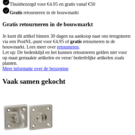
Thuisbezorgd voor €4.95 en gratis vanaf €50
Gratis
retourneren in de bouwmarkt
Gratis retourneren in de bouwmarkt
Je kunt dit artikel binnen 30 dagen na aankoop naar ons terugsturen
via een PostNL-punt voor €4.95 of
gratis
retourneren in de
bouwmarkt. Lees meer over
retourneren
.
Let op: De bedenktijd en het kunnen retourneren gelden niet voor
op maat gemaakte artikelen en verse/ bederfelijke artikelen zoals
planten.
Meer informatie over de bezorging
Vaak samen gekocht