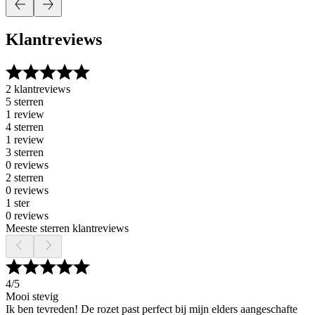
Klantreviews
2 klantreviews
5 sterren
1 review
4 sterren
1 review
3 sterren
0 reviews
2 sterren
0 reviews
1 ster
0 reviews
Meeste sterren klantreviews
4
/5
Mooi stevig
Ik ben tevreden! De rozet past perfect bij mijn elders aangeschafte