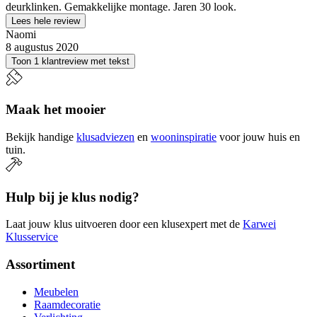
deurklinken. Gemakkelijke montage. Jaren 30 look.
Lees hele review
Naomi
8 augustus 2020
Toon 1 klantreview met tekst
Maak het mooier
Bekijk handige
klusadviezen
en
wooninspiratie
voor jouw huis en
tuin.
Hulp bij je klus nodig?
Laat jouw klus uitvoeren door een klusexpert met de
Karwei
Klusservice
Assortiment
Meubelen
Raamdecoratie