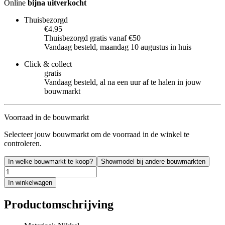
Online
bijna uitverkocht
Thuisbezorgd
€4.95
Thuisbezorgd gratis vanaf €50
Vandaag besteld, maandag 10 augustus in huis
Click & collect
gratis
Vandaag besteld, al na een uur af te halen in jouw
bouwmarkt
Voorraad in de bouwmarkt
Selecteer jouw bouwmarkt om de voorraad in de winkel te
controleren.
In welke bouwmarkt te koop?
Showmodel bij andere bouwmarkten
In winkelwagen
Productomschrijving