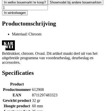
In welke bouwmarkt te koop?
Showmodel bij andere bouwmarkten
In winkelwagen
Productomschrijving
Materiaal: Chroom
Beldrukker, chroom. Ovaal. Dit artikel maakt deel uit van het
uitgebreide programma van voordeurbeslag, deurbeslag en
accessoires.
Specificaties
Product
Productnummer
612908
EAN
8711297483323
Gewicht product
32 gr
Hoogte product
60 mm