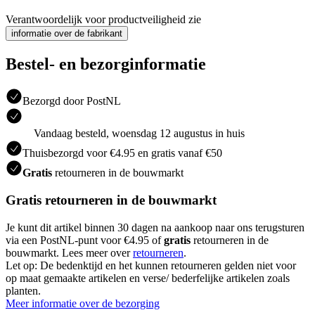
Verantwoordelijk voor productveiligheid zie
informatie over de fabrikant
Bestel- en bezorginformatie
Bezorgd door PostNL
Vandaag besteld, woensdag 12 augustus in huis
Thuisbezorgd voor €4.95 en gratis vanaf €50
Gratis
retourneren in de bouwmarkt
Gratis retourneren in de bouwmarkt
Je kunt dit artikel binnen 30 dagen na aankoop naar ons terugsturen
via een PostNL-punt voor €4.95 of
gratis
retourneren in de
bouwmarkt. Lees meer over
retourneren
.
Let op: De bedenktijd en het kunnen retourneren gelden niet voor
op maat gemaakte artikelen en verse/ bederfelijke artikelen zoals
planten.
Meer informatie over de bezorging