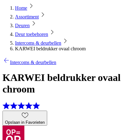
Home
Assortiment
Deuren
Deur toebehoren
Intercoms & deurbellen
KARWEI beldrukker ovaal chroom
Intercoms & deurbellen
KARWEI beldrukker ovaal
chroom
Opslaan in Favorieten