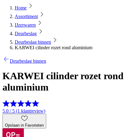
Home
Assortiment
IJzerwaren
Deurbeslag
Deurbeslag binnen
KARWEI cilinder rozet rond aluminium
Deurbeslag binnen
KARWEI cilinder rozet rond
aluminium
5.0 / 5 (1 klantreview)
Opslaan in Favorieten