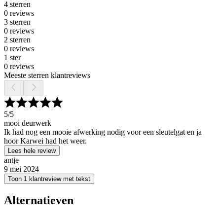
4 sterren
0 reviews
3 sterren
0 reviews
2 sterren
0 reviews
1 ster
0 reviews
Meeste sterren klantreviews
5
/5
mooi deurwerk
Ik had nog een mooie afwerking nodig voor een sleutelgat en ja
hoor Karwei had het weer.
Lees hele review
antje
9 mei 2024
Toon 1 klantreview met tekst
Alternatieven