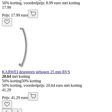
50% korting, voordeelprijs: 8.99 euro met korting
17
.
99
Prijs: 17.99 euro
KARWEI deurgreep gebogen 25 mm RVS
20.64
met korting
50% korting
50% korting
50% korting, voordeelprijs: 20.64 euro met korting
41
.
29
Prijs: 41.29 euro