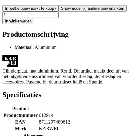
In welke bouwmarkt te koop?
Showmodel bij andere bouwmarkten
In winkelwagen
Productomschrijving
Materiaal: Aluminium
Cilinderplaat, mat aluminium. Rond. Dit artikel maakt deel uit van
het uitgebreide assortiment van voordeurbeslag, deurbeslag en
accessoires. Passend bij deurkrukset Italië en Spanje.
Specificaties
Product
Productnummer
612914
EAN
8711297480612
Merk
KARWEI
Algemeen