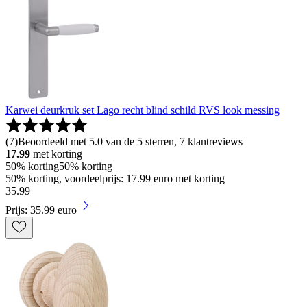
Karwei deurkruk set Lago recht blind schild RVS look messing
(
7
)
Beoordeeld met 5.0 van de 5 sterren, 7 klantreviews
17.99
met korting
50% korting
50% korting
50% korting, voordeelprijs: 17.99 euro met korting
35
.
99
Prijs: 35.99 euro