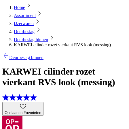
Home
Assortiment
IJzerwaren
Deurbeslag
Deurbeslag binnen
KARWEI cilinder rozet vierkant RVS look (messing)
Deurbeslag binnen
KARWEI cilinder rozet
vierkant RVS look (messing)
Opslaan in Favorieten