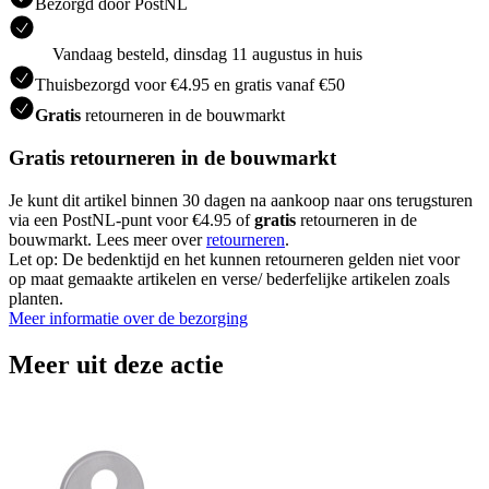
Bezorgd door PostNL
Vandaag besteld, dinsdag 11 augustus in huis
Thuisbezorgd voor €4.95 en gratis vanaf €50
Gratis
retourneren in de bouwmarkt
Gratis retourneren in de bouwmarkt
Je kunt dit artikel binnen 30 dagen na aankoop naar ons terugsturen
via een PostNL-punt voor €4.95 of
gratis
retourneren in de
bouwmarkt. Lees meer over
retourneren
.
Let op: De bedenktijd en het kunnen retourneren gelden niet voor
op maat gemaakte artikelen en verse/ bederfelijke artikelen zoals
planten.
Meer informatie over de bezorging
Meer uit deze actie