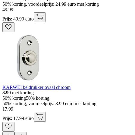
50% korting, voordeelprijs: 24.99 euro met korting
49
.
99
Prijs: 49.99 euro
KARWEI beldrukker ovaal chroom
8.99
met korting
50% korting
50% korting
50% korting, voordeelprijs: 8.99 euro met korting
17
.
99
Prijs: 17.99 euro