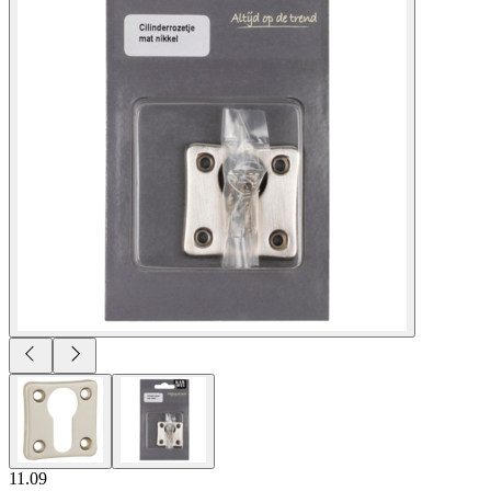
11.09