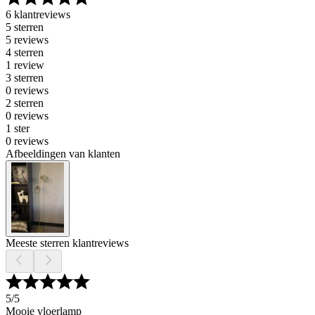
6 klantreviews
5 sterren
5 reviews
4 sterren
1 review
3 sterren
0 reviews
2 sterren
0 reviews
1 ster
0 reviews
Afbeeldingen van klanten
Meeste sterren klantreviews
5
/5
Mooie vloerlamp