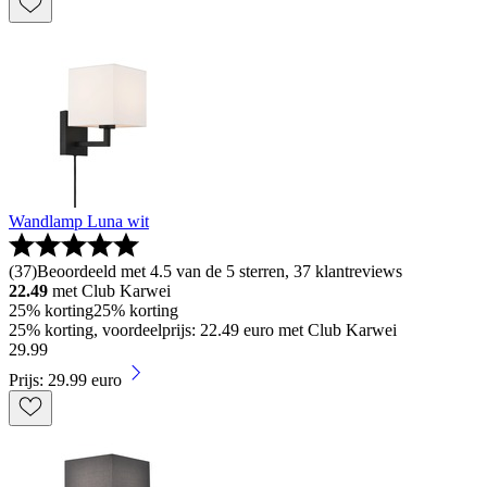
Wandlamp Luna wit
(
37
)
Beoordeeld met 4.5 van de 5 sterren, 37 klantreviews
22.49
met Club Karwei
25% korting
25% korting
25% korting, voordeelprijs: 22.49 euro met Club Karwei
29
.
99
Prijs: 29.99 euro