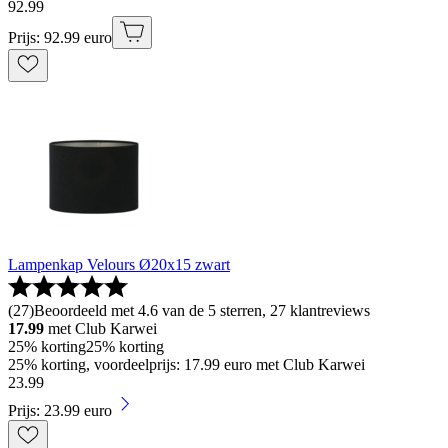
92
.
99
Prijs: 92.99 euro
Lampenkap Velours Ø20x15 zwart
(
27
)
Beoordeeld met 4.6 van de 5 sterren, 27 klantreviews
17.99
met Club Karwei
25% korting
25% korting
25% korting, voordeelprijs: 17.99 euro met Club Karwei
23
.
99
Prijs: 23.99 euro