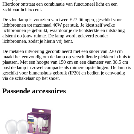
Hierdoor ontstaat een combinatie van functioneel licht en een
zichtbaar lichtaccent.
De vloerlamp is voorzien van twee E27 fittingen, geschikt voor
lichtbronnen tot maximaal 40W per stuk. Je kiest zelf welke
lichtbronnen je gebruikt, waardoor je de lichtsterkte en uitstraling
afstemt op jouw ruimte. De lamp wordt geleverd zonder
lichtbronnen, zodat je hierin vrij bent.
De metalen uitvoering gecombineerd met een snoer van 220 cm
maakt het eenvoudig om de lamp op verschillende plekken in huis te
plaatsen. Met een hoogte van 150 cm en een diameter van 38,5 cm
past de lamp in zowel compacte als ruimere opstellingen. De lamp is
geschikt voor binnenshuis gebruik (IP20) en bedien je eenvoudig
via de schakelaar op het snoer.
Passende accessoires