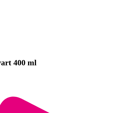
art 400 ml