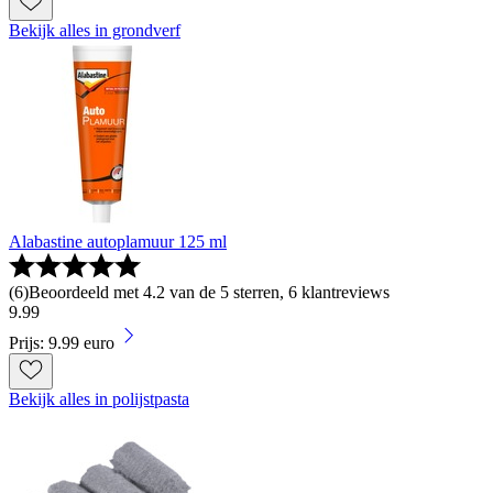
Bekijk alles in grondverf
Alabastine autoplamuur 125 ml
(
6
)
Beoordeeld met 4.2 van de 5 sterren, 6 klantreviews
9
.
99
Prijs: 9.99 euro
Bekijk alles in polijstpasta