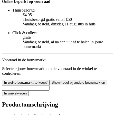
Online
beperkt op voorraad
Thuisbezorgd
€4.95
Thuisbezorgd gratis vanaf €50
Vandaag besteld, dinsdag 11 augustus in huis
Click & collect
gratis
Vandaag besteld, al na een uur af te halen in jouw
bouwmarkt
Voorraad in de bouwmarkt
Selecteer jouw bouwmarkt om de voorraad in de winkel te
controleren.
In welke bouwmarkt te koop?
Showmodel bij andere bouwmarkten
In winkelwagen
Productomschrijving