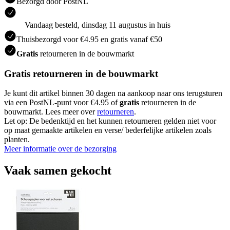
Bezorgd door PostNL
Vandaag besteld, dinsdag 11 augustus in huis
Thuisbezorgd voor €4.95 en gratis vanaf €50
Gratis
retourneren in de bouwmarkt
Gratis retourneren in de bouwmarkt
Je kunt dit artikel binnen 30 dagen na aankoop naar ons terugsturen
via een PostNL-punt voor €4.95 of
gratis
retourneren in de
bouwmarkt. Lees meer over
retourneren
.
Let op: De bedenktijd en het kunnen retourneren gelden niet voor
op maat gemaakte artikelen en verse/ bederfelijke artikelen zoals
planten.
Meer informatie over de bezorging
Vaak samen gekocht