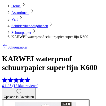
Home
Assortiment
Verf
Schildersbenodigdheden
Schuurpapier
KARWEI waterproof schuurpapier super fijn K600
Schuurpapier
KARWEI waterproof
schuurpapier super fijn K600
4.1 / 5 (12 klantreviews)
Opslaan in Favorieten