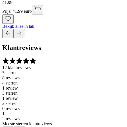
41
.
99
Prijs: 41.99 euro
Bekijk alles in lak
Klantreviews
12 klantreviews
5 sterren
8 reviews
4 sterren
1 review
3 sterren
1 review
2 sterren
0 reviews
1 ster
2 reviews
Meeste sterren klantreviews