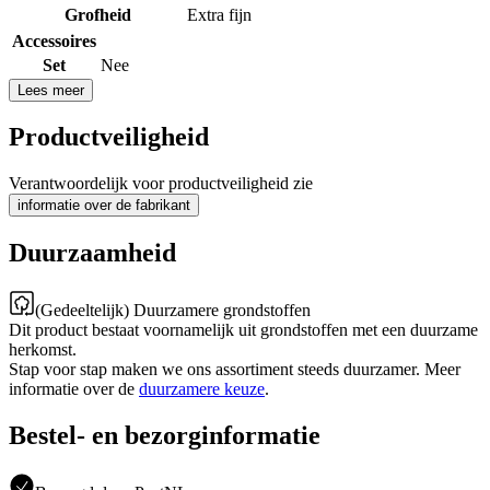
Grofheid
Extra fijn
Accessoires
Set
Nee
Lees meer
Productveiligheid
Verantwoordelijk voor productveiligheid zie
informatie over de fabrikant
Duurzaamheid
(Gedeeltelijk) Duurzamere grondstoffen
Dit product bestaat voornamelijk uit grondstoffen met een duurzame
herkomst.
Stap voor stap maken we ons assortiment steeds duurzamer. Meer
informatie over de
duurzamere keuze
.
Bestel- en bezorginformatie