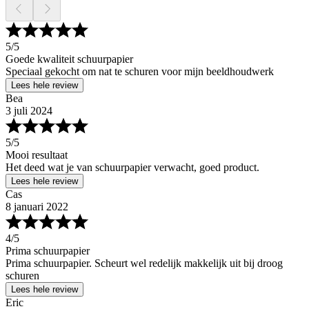
5
/5
Goede kwaliteit schuurpapier
Speciaal gekocht om nat te schuren voor mijn beeldhoudwerk
Lees hele review
Bea
3 juli 2024
5
/5
Mooi resultaat
Het deed wat je van schuurpapier verwacht, goed product.
Lees hele review
Cas
8 januari 2022
4
/5
Prima schuurpapier
Prima schuurpapier. Scheurt wel redelijk makkelijk uit bij droog
schuren
Lees hele review
Eric