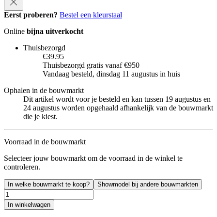
Eerst proberen?
Bestel een kleurstaal
Online
bijna uitverkocht
Thuisbezorgd
€39.95
Thuisbezorgd gratis vanaf €950
Vandaag besteld, dinsdag 11 augustus in huis
Ophalen in de bouwmarkt
Dit artikel wordt voor je besteld en kan tussen 19 augustus en
24 augustus worden opgehaald afhankelijk van de bouwmarkt
die je kiest.
Voorraad in de bouwmarkt
Selecteer jouw bouwmarkt om de voorraad in de winkel te
controleren.
In welke bouwmarkt te koop?
Showmodel bij andere bouwmarkten
In winkelwagen