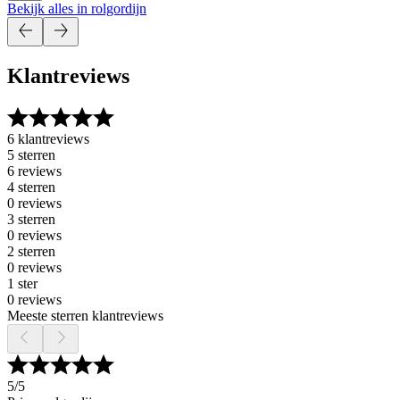
Bekijk alles in rolgordijn
Klantreviews
6 klantreviews
5 sterren
6 reviews
4 sterren
0 reviews
3 sterren
0 reviews
2 sterren
0 reviews
1 ster
0 reviews
Meeste sterren klantreviews
5
/5