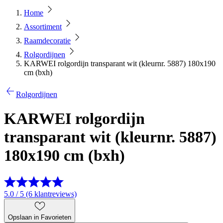
Home
Assortiment
Raamdecoratie
Rolgordijnen
KARWEI rolgordijn transparant wit (kleurnr. 5887) 180x190
cm (bxh)
Rolgordijnen
KARWEI rolgordijn
transparant wit (kleurnr. 5887)
180x190 cm (bxh)
5.0 / 5 (6 klantreviews)
Opslaan in Favorieten