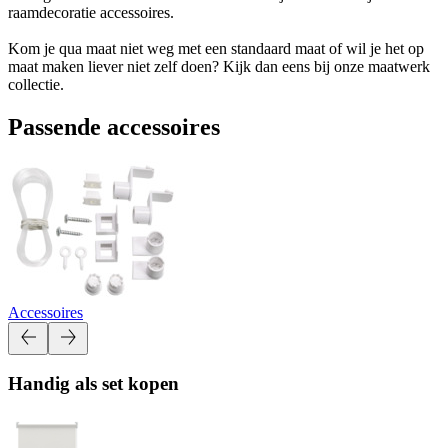
raamdecoratie accessoires.
Kom je qua maat niet weg met een standaard maat of wil je het op
maat maken liever niet zelf doen? Kijk dan eens bij onze maatwerk
collectie.
Passende accessoires
Accessoires
Handig als set kopen