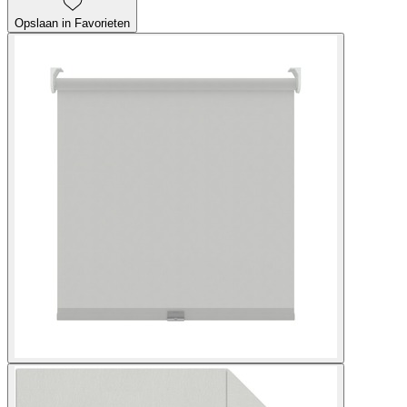
Opslaan in Favorieten