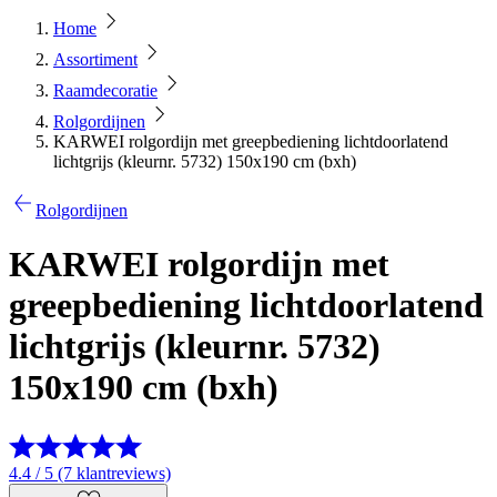
Home
Assortiment
Raamdecoratie
Rolgordijnen
KARWEI rolgordijn met greepbediening lichtdoorlatend
lichtgrijs (kleurnr. 5732) 150x190 cm (bxh)
Rolgordijnen
KARWEI rolgordijn met
greepbediening lichtdoorlatend
lichtgrijs (kleurnr. 5732)
150x190 cm (bxh)
4.4 / 5 (7 klantreviews)