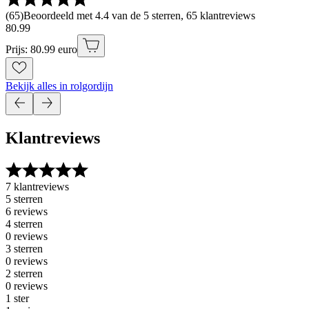
(
65
)
Beoordeeld met 4.4 van de 5 sterren, 65 klantreviews
80
.
99
Prijs: 80.99 euro
Bekijk alles in rolgordijn
Klantreviews
7 klantreviews
5 sterren
6 reviews
4 sterren
0 reviews
3 sterren
0 reviews
2 sterren
0 reviews
1 ster