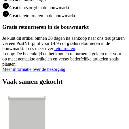
Gratis
bezorgd in de bouwmarkt
Gratis
retourneren in de bouwmarkt
Gratis retourneren in de bouwmarkt
Je kunt dit artikel binnen 30 dagen na aankoop naar ons terugsturen
via een PostNL-punt voor €4.95 of
gratis
retourneren in de
bouwmarkt. Lees meer over
retourneren
.
Let op: De bedenktijd en het kunnen retourneren gelden niet voor
op maat gemaakte artikelen en verse/ bederfelijke artikelen zoals
planten.
Meer informatie over de bezorging
Vaak samen gekocht