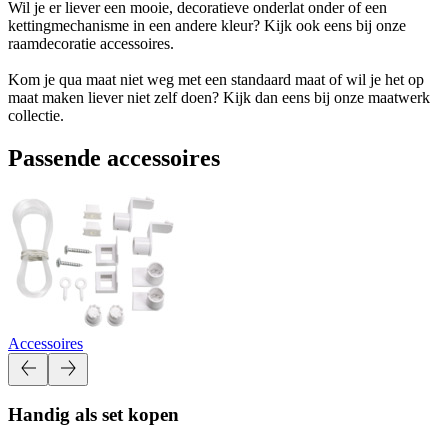
Wil je er liever een mooie, decoratieve onderlat onder of een
kettingmechanisme in een andere kleur? Kijk ook eens bij onze
raamdecoratie accessoires.
Kom je qua maat niet weg met een standaard maat of wil je het op
maat maken liever niet zelf doen? Kijk dan eens bij onze maatwerk
collectie.
Passende accessoires
Accessoires
Handig als set kopen