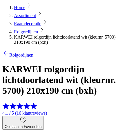
Home
Assortiment
Raamdecoratie
Rolgordijnen
KARWEI rolgordijn lichtdoorlatend wit (kleurnr. 5700)
210x190 cm (bxh)
Rolgordijnen
KARWEI rolgordijn
lichtdoorlatend wit (kleurnr.
5700) 210x190 cm (bxh)
4.1 / 5 (16 klantreviews)
Opslaan in Favorieten