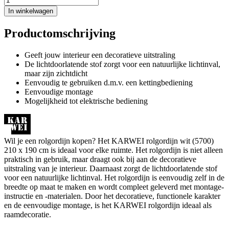
In winkelwagen
Productomschrijving
Geeft jouw interieur een decoratieve uitstraling
De lichtdoorlatende stof zorgt voor een natuurlijke lichtinval,
maar zijn zichtdicht
Eenvoudig te gebruiken d.m.v. een kettingbediening
Eenvoudige montage
Mogelijkheid tot elektrische bediening
Wil je een rolgordijn kopen? Het KARWEI rolgordijn wit (5700)
210 x 190 cm is ideaal voor elke ruimte. Het rolgordijn is niet alleen
praktisch in gebruik, maar draagt ook bij aan de decoratieve
uitstraling van je interieur. Daarnaast zorgt de lichtdoorlatende stof
voor een natuurlijke lichtinval. Het rolgordijn is eenvoudig zelf in de
breedte op maat te maken en wordt compleet geleverd met montage-
instructie en -materialen. Door het decoratieve, functionele karakter
en de eenvoudige montage, is het KARWEI rolgordijn ideaal als
raamdecoratie.