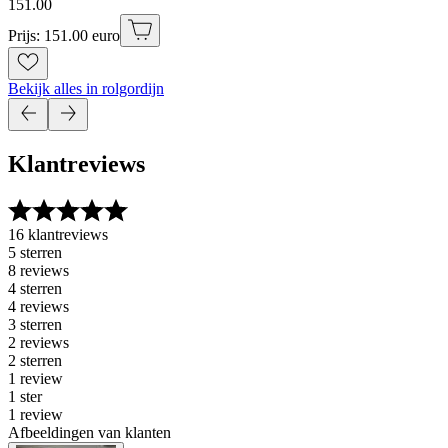
151
.
00
Prijs: 151.00 euro
Bekijk alles in rolgordijn
Klantreviews
16 klantreviews
5 sterren
8 reviews
4 sterren
4 reviews
3 sterren
2 reviews
2 sterren
1 review
1 ster
1 review
Afbeeldingen van klanten