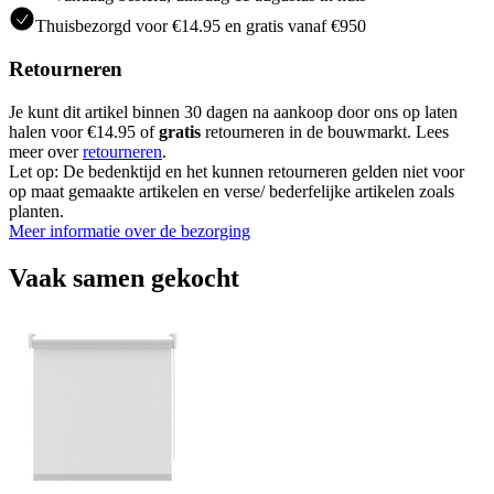
Thuisbezorgd voor €14.95 en gratis vanaf €950
Retourneren
Je kunt dit artikel binnen 30 dagen na aankoop door ons op laten
halen voor €14.95 of
gratis
retourneren in de bouwmarkt. Lees
meer over
retourneren
.
Let op: De bedenktijd en het kunnen retourneren gelden niet voor
op maat gemaakte artikelen en verse/ bederfelijke artikelen zoals
planten.
Meer informatie over de bezorging
Vaak samen gekocht