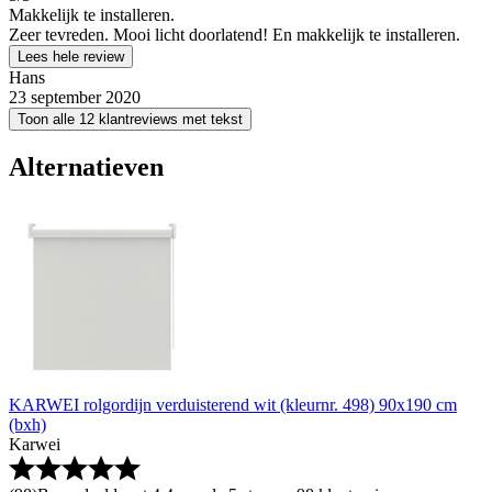
Makkelijk te installeren.
Zeer tevreden. Mooi licht doorlatend! En makkelijk te installeren.
Lees hele review
Hans
23 september 2020
Toon alle 12 klantreviews met tekst
Alternatieven
KARWEI rolgordijn verduisterend wit (kleurnr. 498) 90x190 cm
(bxh)
Karwei