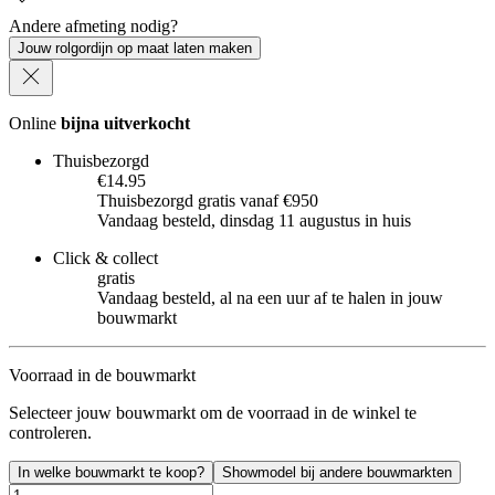
Andere afmeting nodig?
Jouw rolgordijn op maat laten maken
Online
bijna uitverkocht
Thuisbezorgd
€14.95
Thuisbezorgd gratis vanaf €950
Vandaag besteld, dinsdag 11 augustus in huis
Click & collect
gratis
Vandaag besteld, al na een uur af te halen in jouw
bouwmarkt
Voorraad in de bouwmarkt
Selecteer jouw bouwmarkt om de voorraad in de winkel te
controleren.
In welke bouwmarkt te koop?
Showmodel bij andere bouwmarkten