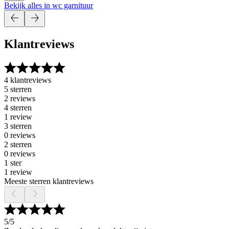
Bekijk alles in wc garnituur
Klantreviews
4 klantreviews
5 sterren
2 reviews
4 sterren
1 review
3 sterren
0 reviews
2 sterren
0 reviews
1 ster
1 review
Meeste sterren klantreviews
5
/5