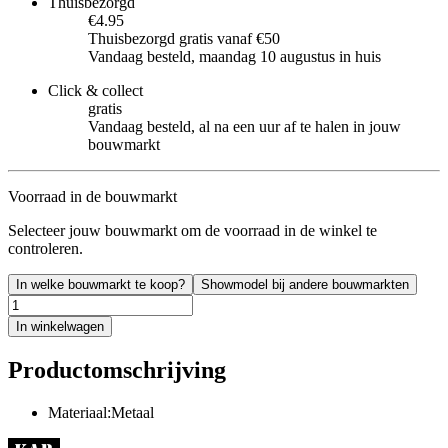
Thuisbezorgd
€4.95
Thuisbezorgd gratis vanaf €50
Vandaag besteld, maandag 10 augustus in huis
Click & collect
gratis
Vandaag besteld, al na een uur af te halen in jouw
bouwmarkt
Voorraad in de bouwmarkt
Selecteer jouw bouwmarkt om de voorraad in de winkel te
controleren.
In welke bouwmarkt te koop?
Showmodel bij andere bouwmarkten
In winkelwagen
Productomschrijving
Materiaal:Metaal