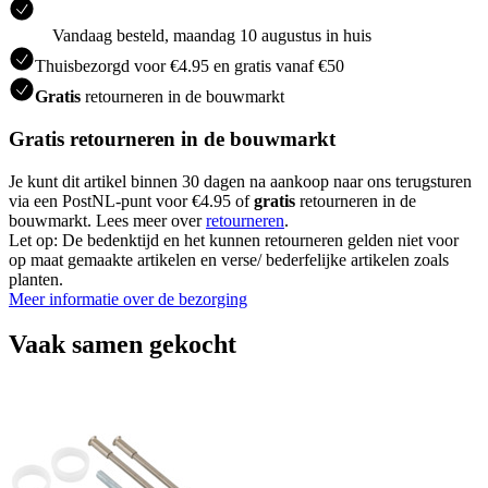
Vandaag besteld, maandag 10 augustus in huis
Thuisbezorgd voor €4.95 en gratis vanaf €50
Gratis
retourneren in de bouwmarkt
Gratis retourneren in de bouwmarkt
Je kunt dit artikel binnen 30 dagen na aankoop naar ons terugsturen
via een PostNL-punt voor €4.95 of
gratis
retourneren in de
bouwmarkt. Lees meer over
retourneren
.
Let op: De bedenktijd en het kunnen retourneren gelden niet voor
op maat gemaakte artikelen en verse/ bederfelijke artikelen zoals
planten.
Meer informatie over de bezorging
Vaak samen gekocht