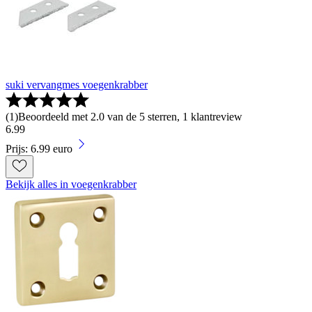
suki vervangmes voegenkrabber
(
1
)
Beoordeeld met 2.0 van de 5 sterren, 1 klantreview
6
.
99
Prijs: 6.99 euro
Bekijk alles in voegenkrabber