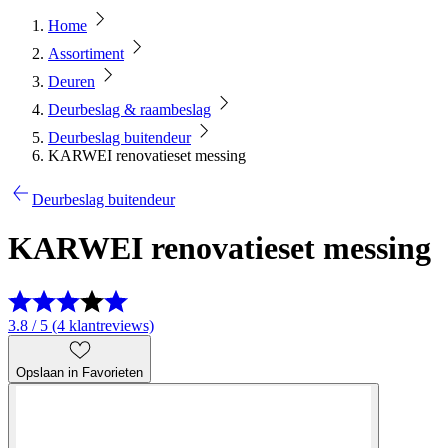
Home
Assortiment
Deuren
Deurbeslag & raambeslag
Deurbeslag buitendeur
KARWEI renovatieset messing
Deurbeslag buitendeur
KARWEI renovatieset messing
3.8 / 5 (4 klantreviews)
Opslaan in Favorieten