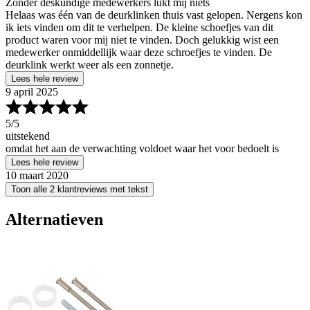
Zonder deskundige medewerkers lukt mij niets
Helaas was één van de deurklinken thuis vast gelopen. Nergens kon
ik iets vinden om dit te verhelpen. De kleine schoefjes van dit
product waren voor mij niet te vinden. Doch gelukkig wist een
medewerker onmiddellijk waar deze schroefjes te vinden. De
deurklink werkt weer als een zonnetje.
Lees hele review
9 april 2025
5
/5
uitstekend
omdat het aan de verwachting voldoet waar het voor bedoelt is
Lees hele review
10 maart 2020
Toon alle 2 klantreviews met tekst
Alternatieven