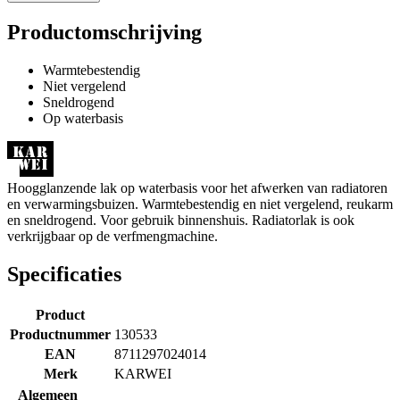
Productomschrijving
Warmtebestendig
Niet vergelend
Sneldrogend
Op waterbasis
Hoogglanzende lak op waterbasis voor het afwerken van radiatoren
en verwarmingsbuizen. Warmtebestendig en niet vergelend, reukarm
en sneldrogend. Voor gebruik binnenshuis. Radiatorlak is ook
verkrijgbaar op de verfmengmachine.
Specificaties
Product
Productnummer
130533
EAN
8711297024014
Merk
KARWEI
Algemeen