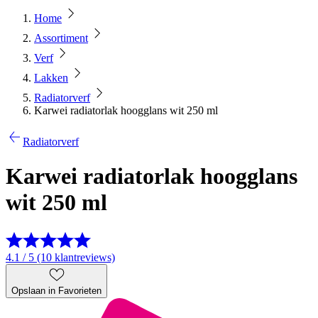
Home
Assortiment
Verf
Lakken
Radiatorverf
Karwei radiatorlak hoogglans wit 250 ml
Radiatorverf
Karwei radiatorlak hoogglans
wit 250 ml
4.1 / 5 (10 klantreviews)
Opslaan in Favorieten