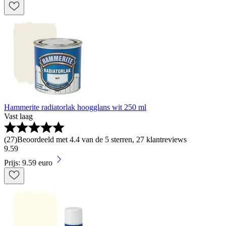
Hammerite radiatorlak hoogglans wit 250 ml
Vast laag
(
27
)
Beoordeeld met 4.4 van de 5 sterren, 27 klantreviews
9
.
59
Prijs: 9.59 euro