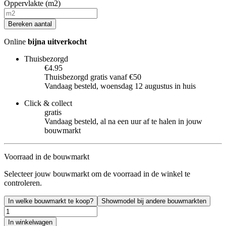
Oppervlakte (m2)
Bereken aantal
Online
bijna uitverkocht
Thuisbezorgd
€4.95
Thuisbezorgd gratis vanaf €50
Vandaag besteld, woensdag 12 augustus in huis
Click & collect
gratis
Vandaag besteld, al na een uur af te halen in jouw
bouwmarkt
Voorraad in de bouwmarkt
Selecteer jouw bouwmarkt om de voorraad in de winkel te
controleren.
In welke bouwmarkt te koop?
Showmodel bij andere bouwmarkten
In winkelwagen