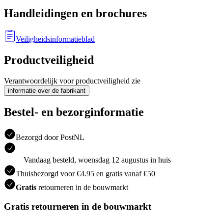
Handleidingen en brochures
Veiligheidsinformatieblad
Productveiligheid
Verantwoordelijk voor productveiligheid zie
informatie over de fabrikant
Bestel- en bezorginformatie
Bezorgd door PostNL
Vandaag besteld, woensdag 12 augustus in huis
Thuisbezorgd voor €4.95 en gratis vanaf €50
Gratis
retourneren in de bouwmarkt
Gratis retourneren in de bouwmarkt