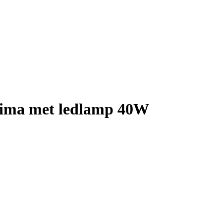
lima met ledlamp 40W