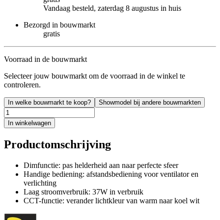
Vandaag besteld, zaterdag 8 augustus in huis
Bezorgd in bouwmarkt
gratis
Voorraad in de bouwmarkt
Selecteer jouw bouwmarkt om de voorraad in de winkel te
controleren.
In welke bouwmarkt te koop?
Showmodel bij andere bouwmarkten
In winkelwagen
Productomschrijving
Dimfunctie: pas helderheid aan naar perfecte sfeer
Handige bediening: afstandsbediening voor ventilator en
verlichting
Laag stroomverbruik: 37W in verbruik
CCT-functie: verander lichtkleur van warm naar koel wit