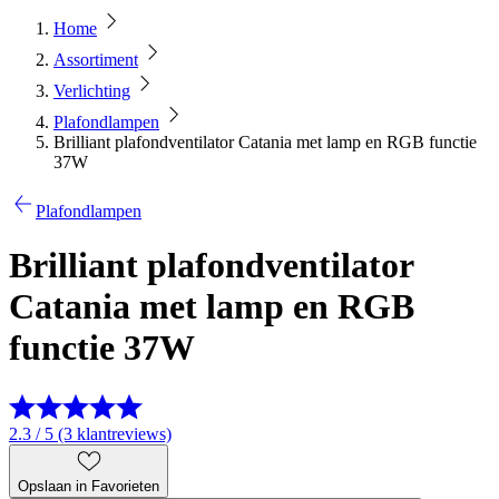
Home
Assortiment
Verlichting
Plafondlampen
Brilliant plafondventilator Catania met lamp en RGB functie
37W
Plafondlampen
Brilliant plafondventilator
Catania met lamp en RGB
functie 37W
2.3 / 5 (3 klantreviews)
Opslaan in Favorieten