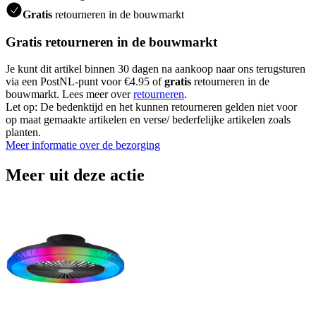
Gratis
retourneren in de bouwmarkt
Gratis retourneren in de bouwmarkt
Je kunt dit artikel binnen 30 dagen na aankoop naar ons terugsturen
via een PostNL-punt voor €4.95 of
gratis
retourneren in de
bouwmarkt. Lees meer over
retourneren
.
Let op: De bedenktijd en het kunnen retourneren gelden niet voor
op maat gemaakte artikelen en verse/ bederfelijke artikelen zoals
planten.
Meer informatie over de bezorging
Meer uit deze actie