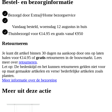
Bestel- en bezorginformatie
Bezorgd door Extra@Home bezorgservice
Vandaag besteld, woensdag 12 augustus in huis
Thuisbezorgd voor €14.95 en gratis vanaf €950
Retourneren
Je kunt dit artikel binnen 30 dagen na aankoop door ons op laten
halen voor €14.95 of
gratis
retourneren in de bouwmarkt. Lees
meer over
retourneren
.
Let op: De bedenktijd en het kunnen retourneren gelden niet voor
op maat gemaakte artikelen en verse/ bederfelijke artikelen zoals
planten.
Meer informatie over de bezorging
Meer uit deze actie