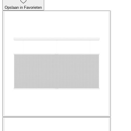
Opslaan in Favorieten