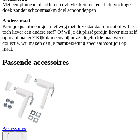
Met een plumeau afstoffen en evt. vlekken met een licht vochtige
doek zónder schoonmaakmiddel schoondeppen
Andere maat
Kom je qua afmetingen niet weg met deze standaard maat of wil je
toch liever een andere stof? Of wil je dit plisségordijn liever niet zelf
op maat maken? Kijk dan eens bij onze uitgebreide maatwerk
collectie, wij maken dan je raambekleding speciaal voor jou op
maat.
Passende accessoires
Accessoires