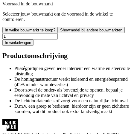
Voorraad in de bouwmarkt
Selecteer jouw bouwmarkt om de voorraad in de winkel te
controleren.
In welke bouwmarkt te koop?
Showmodel bij andere bouwmarkten
In winkelwagen
Productomschrijving
Plisségordijnen geven ieder interieur een warme en sfeervolle
uitstraling
De honingraatstructuur werkt isolerend en energiebesparend
(45% minder warmteverlies)
Door zowel de onder- als bovenzijde te openen, bepaal je
eenvoudig de mate van lichtval en privacy
De lichtdoorlatende stof zorgt voor een natuurlijke lichtinval
D.m.v. een greep te bedienen, hierdoor zijn er geen zichtbare
koorden, wat dit product ook extra kindveilig maakt