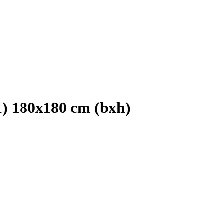
1) 180x180 cm (bxh)