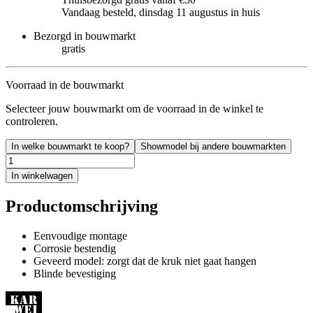
Vandaag besteld, dinsdag 11 augustus in huis
Bezorgd in bouwmarkt
gratis
Voorraad in de bouwmarkt
Selecteer jouw bouwmarkt om de voorraad in de winkel te
controleren.
In welke bouwmarkt te koop?
Showmodel bij andere bouwmarkten
In winkelwagen
Productomschrijving
Eenvoudige montage
Corrosie bestendig
Geveerd model: zorgt dat de kruk niet gaat hangen
Blinde bevestiging