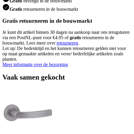
Gratis
bezorgd in de bouwmarkt
Gratis
retourneren in de bouwmarkt
Gratis retourneren in de bouwmarkt
Je kunt dit artikel binnen 30 dagen na aankoop naar ons terugsturen
via een PostNL-punt voor €4.95 of
gratis
retourneren in de
bouwmarkt. Lees meer over
retourneren
.
Let op: De bedenktijd en het kunnen retourneren gelden niet voor
op maat gemaakte artikelen en verse/ bederfelijke artikelen zoals
planten.
Meer informatie over de bezorging
Vaak samen gekocht