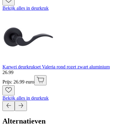
Bekijk alles in deurkruk
Karwei deurkrukset Valeria rond rozet zwart aluminium
26
.
99
Prijs: 26.99 euro
Bekijk alles in deurkruk
Alternatieven