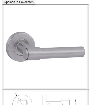
Opslaan in Favorieten