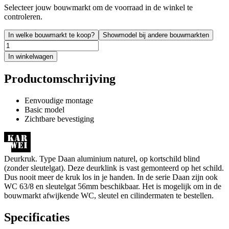
Selecteer jouw bouwmarkt om de voorraad in de winkel te
controleren.
In welke bouwmarkt te koop?
Showmodel bij andere bouwmarkten
In winkelwagen
Productomschrijving
Eenvoudige montage
Basic model
Zichtbare bevestiging
Deurkruk. Type Daan aluminium naturel, op kortschild blind
(zonder sleutelgat). Deze deurklink is vast gemonteerd op het schild.
Dus nooit meer de kruk los in je handen. In de serie Daan zijn ook
WC 63/8 en sleutelgat 56mm beschikbaar. Het is mogelijk om in de
bouwmarkt afwijkende WC, sleutel en cilindermaten te bestellen.
Specificaties