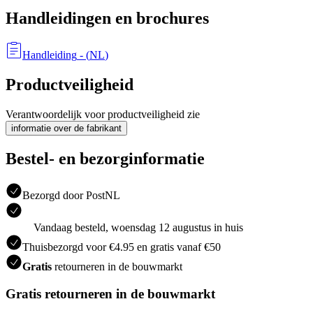
Handleidingen en brochures
Handleiding
- (
NL
)
Productveiligheid
Verantwoordelijk voor productveiligheid zie
informatie over de fabrikant
Bestel- en bezorginformatie
Bezorgd door PostNL
Vandaag besteld, woensdag 12 augustus in huis
Thuisbezorgd voor €4.95 en gratis vanaf €50
Gratis
retourneren in de bouwmarkt
Gratis retourneren in de bouwmarkt