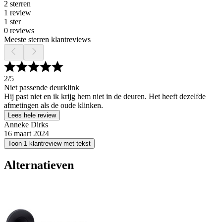
2 sterren
1 review
1 ster
0 reviews
Meeste sterren klantreviews
2
/5
Niet passende deurklink
Hij past niet en ik krijg hem niet in de deuren. Het heeft dezelfde
afmetingen als de oude klinken.
Lees hele review
Anneke Dirks
16 maart 2024
Toon 1 klantreview met tekst
Alternatieven