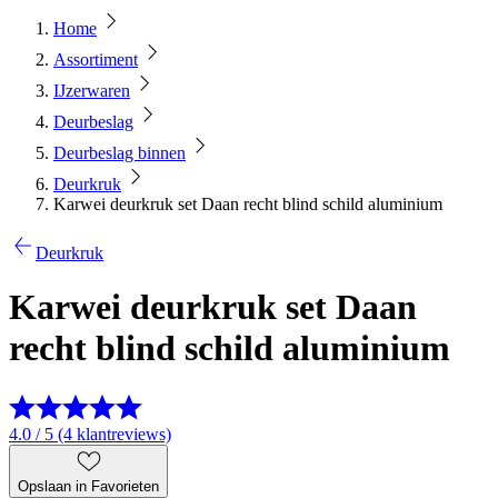
Home
Assortiment
IJzerwaren
Deurbeslag
Deurbeslag binnen
Deurkruk
Karwei deurkruk set Daan recht blind schild aluminium
Deurkruk
Karwei deurkruk set Daan
recht blind schild aluminium
4.0 / 5 (4 klantreviews)
Opslaan in Favorieten