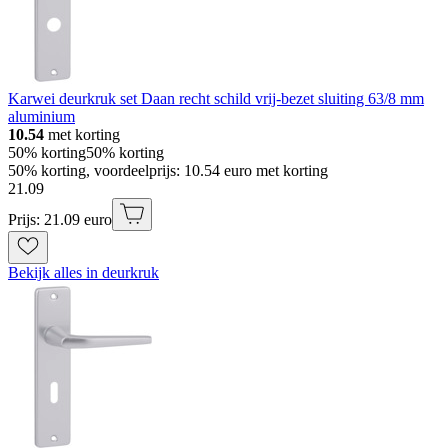
Karwei deurkruk set Daan recht schild vrij-bezet sluiting 63/8 mm
aluminium
10.54
met korting
50% korting
50% korting
50% korting, voordeelprijs: 10.54 euro met korting
21
.
09
Prijs: 21.09 euro
Bekijk alles in deurkruk