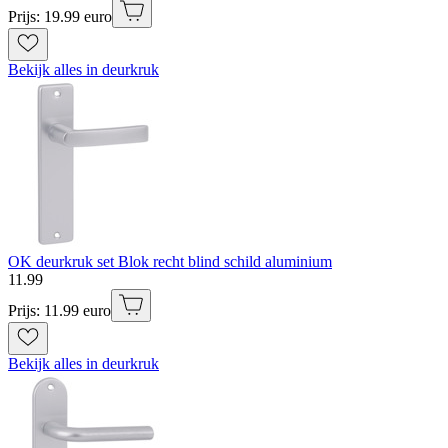
Prijs: 19.99 euro
Bekijk alles in deurkruk
OK deurkruk set Blok recht blind schild aluminium
11
.
99
Prijs: 11.99 euro
Bekijk alles in deurkruk