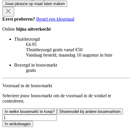
Jouw jaloezie op maat laten maken
Eerst proberen?
Bestel een kleurstaal
Online
bijna uitverkocht
Thuisbezorgd
€4.95
Thuisbezorgd gratis vanaf €50
Vandaag besteld, maandag 10 augustus in huis
Bezorgd in bouwmarkt
gratis
Voorraad in de bouwmarkt
Selecteer jouw bouwmarkt om de voorraad in de winkel te
controleren.
In welke bouwmarkt te koop?
Showmodel bij andere bouwmarkten
In winkelwagen