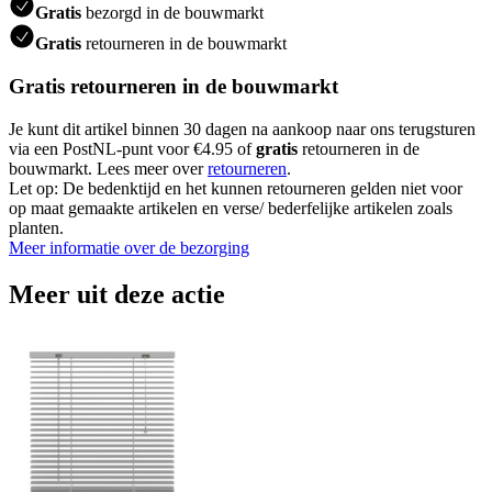
Gratis
bezorgd in de bouwmarkt
Gratis
retourneren in de bouwmarkt
Gratis retourneren in de bouwmarkt
Je kunt dit artikel binnen 30 dagen na aankoop naar ons terugsturen
via een PostNL-punt voor €4.95 of
gratis
retourneren in de
bouwmarkt. Lees meer over
retourneren
.
Let op: De bedenktijd en het kunnen retourneren gelden niet voor
op maat gemaakte artikelen en verse/ bederfelijke artikelen zoals
planten.
Meer informatie over de bezorging
Meer uit deze actie