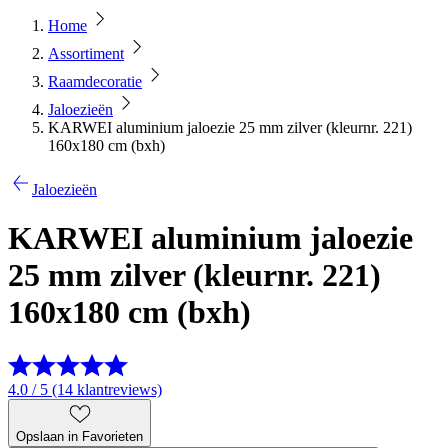
Home
Assortiment
Raamdecoratie
Jaloezieën
KARWEI aluminium jaloezie 25 mm zilver (kleurnr. 221)
160x180 cm (bxh)
Jaloezieën
KARWEI aluminium jaloezie
25 mm zilver (kleurnr. 221)
160x180 cm (bxh)
4.0 / 5 (14 klantreviews)
Opslaan in Favorieten