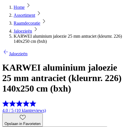
Home
Assortiment
Raamdecoratie
Jaloezieën
KARWEI aluminium jaloezie 25 mm antraciet (kleurnr. 226)
140x250 cm (bxh)
Jaloezieën
KARWEI aluminium jaloezie
25 mm antraciet (kleurnr. 226)
140x250 cm (bxh)
4.0 / 5 (10 klantreviews)
Opslaan in Favorieten