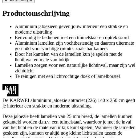
Productomschrijving
Aluminium jaloezieën geven jouw interieur een strakke en
moderne uitstraling
Eenvoudig te bedienen met een tuimelstaaf en optrekkoord
Aluminium lamellen zijn vochtbestendig en daarom uitermate
geschikt voor vochtige ruimtes zoals badkamers
Door het kantelen van de lamellen kun je spelen met de
lichtinval en mate van inkijk
Lamellen zorgen voor een natuurlijke lichtinval, maar zijn wel
zichtdicht
Te reinigen met een lichtvochtige doek of lamelborstel
De KARWEI aluminium jaloezie antraciet (226) 140 x 250 cm geeft
je interieur een strakke en moderne uitstraling.
Deze jaloezie heeft lamellen van 25 mm breed, de lamellen kunnen
gekanteld worden d.m.v. een tuimelstaaf, waardoor je met de inval
van het licht en de mate van inkijk kunt spelen. Wanneer de lamellen
gesloten zijn, kunnen er altijd nog kleine lichtstralen tussen de