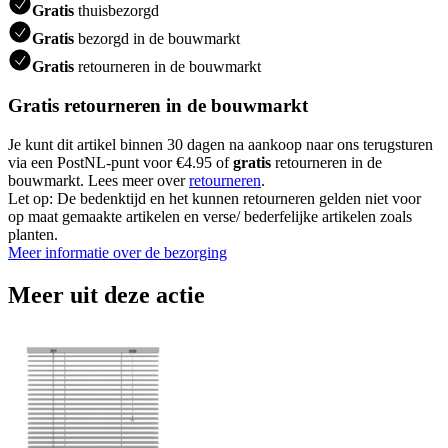
Gratis
thuisbezorgd
Gratis
bezorgd in de bouwmarkt
Gratis
retourneren in de bouwmarkt
Gratis retourneren in de bouwmarkt
Je kunt dit artikel binnen 30 dagen na aankoop naar ons terugsturen
via een PostNL-punt voor €4.95 of
gratis
retourneren in de
bouwmarkt. Lees meer over
retourneren
.
Let op: De bedenktijd en het kunnen retourneren gelden niet voor
op maat gemaakte artikelen en verse/ bederfelijke artikelen zoals
planten.
Meer informatie over de bezorging
Meer uit deze actie