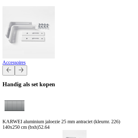
Accessoires
Handig als set kopen
KARWEI aluminium jaloezie 25 mm antraciet (kleurnr. 226)
140x250 cm (bxh)
52.64