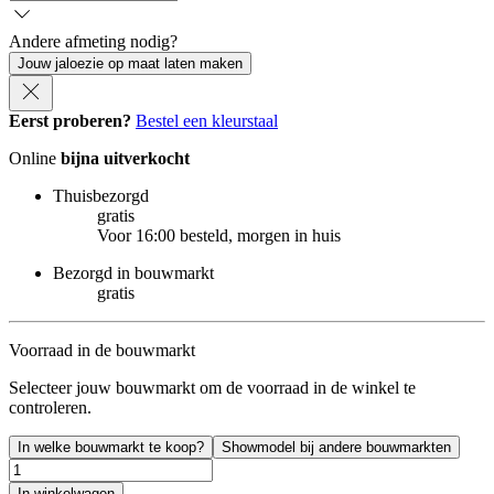
Andere afmeting nodig?
Jouw jaloezie op maat laten maken
Eerst proberen?
Bestel een kleurstaal
Online
bijna uitverkocht
Thuisbezorgd
gratis
Voor 16:00 besteld, morgen in huis
Bezorgd in bouwmarkt
gratis
Voorraad in de bouwmarkt
Selecteer jouw bouwmarkt om de voorraad in de winkel te
controleren.
In welke bouwmarkt te koop?
Showmodel bij andere bouwmarkten
In winkelwagen