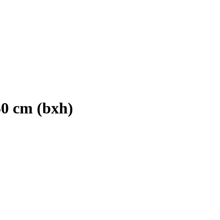
50 cm (bxh)