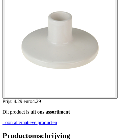
Prijs: 4.29 euro
4
.
29
Dit product is
uit ons assortiment
Toon alternatieve producten
Productomschrijving