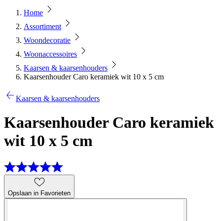
Home
Assortiment
Woondecoratie
Woonaccessoires
Kaarsen & kaarsenhouders
Kaarsenhouder Caro keramiek wit 10 x 5 cm
Kaarsen & kaarsenhouders
Kaarsenhouder Caro keramiek
wit 10 x 5 cm
Opslaan in Favorieten