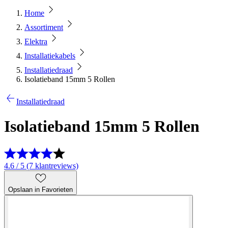
Home
Assortiment
Elektra
Installatiekabels
Installatiedraad
Isolatieband 15mm 5 Rollen
Installatiedraad
Isolatieband 15mm 5 Rollen
4.6 / 5 (7 klantreviews)
Opslaan in Favorieten