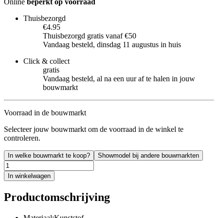
Online
beperkt op voorraad
Thuisbezorgd
€4.95
Thuisbezorgd gratis vanaf €50
Vandaag besteld, dinsdag 11 augustus in huis
Click & collect
gratis
Vandaag besteld, al na een uur af te halen in jouw
bouwmarkt
Voorraad in de bouwmarkt
Selecteer jouw bouwmarkt om de voorraad in de winkel te
controleren.
In welke bouwmarkt te koop?
Showmodel bij andere bouwmarkten
In winkelwagen
Productomschrijving
Materiaal:Kunststof