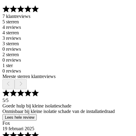
7 klantreviews
5 sterren
4 reviews
4 sterren
3 reviews
3 sterren
0 reviews
2 sterren
0 reviews
1 ster
0 reviews
Meeste sterren klantreviews
5
/5
Goede hulp bij kleine isolatieschade
Onmisbaar bij kleine isolatie schade van de installatiedraad
Lees hele review
Fox
19 februari 2025