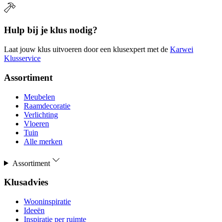
Hulp bij je klus nodig?
Laat jouw klus uitvoeren door een klusexpert met de
Karwei
Klusservice
Assortiment
Meubelen
Raamdecoratie
Verlichting
Vloeren
Tuin
Alle merken
Assortiment
Klusadvies
Wooninspiratie
Ideeën
Inspiratie per ruimte