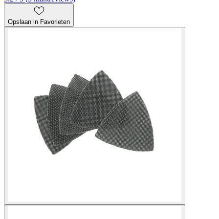
Opslaan in Favorieten