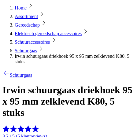
Home
Assortiment
Gereedschap
Elektrisch gereedschap accessoires
Schuuraccessoires
Schuurgaas
Irwin schuurgaas driekhoek 95 x 95 mm zelklevend K80, 5
stuks
Schuurgaas
Irwin schuurgaas driekhoek 95
x 95 mm zelklevend K80, 5
stuks
3.2 / 5 (5 klantreviews)