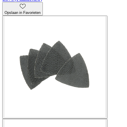
Opslaan in Favorieten