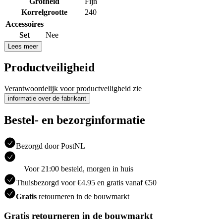
Grofheid
Fijn
Korrelgrootte
240
Accessoires
Set
Nee
Lees meer
Productveiligheid
Verantwoordelijk voor productveiligheid zie
informatie over de fabrikant
Bestel- en bezorginformatie
Bezorgd door PostNL
Voor 21:00 besteld, morgen in huis
Thuisbezorgd voor €4.95 en gratis vanaf €50
Gratis
retourneren in de bouwmarkt
Gratis retourneren in de bouwmarkt