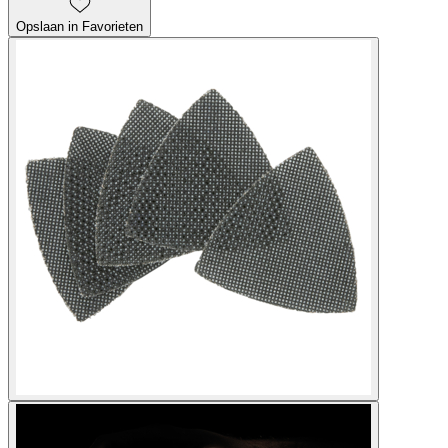
Opslaan in Favorieten