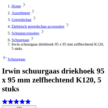
Home
Assortiment
Gereedschap
Elektrisch gereedschap accessoires
Schuuraccessoires
Schuurgaas
Irwin schuurgaas driekhoek 95 x 95 mm zelfhechtend K120,
5 stuks
Schuurgaas
Irwin schuurgaas driekhoek 95
x 95 mm zelfhechtend K120, 5
stuks