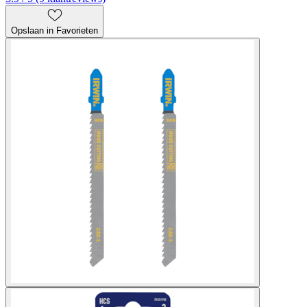
Opslaan in Favorieten