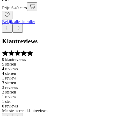
Prijs: 6.49 euro
Bekijk alles in roller
Klantreviews
9 klantreviews
5 sterren
4 reviews
4 sterren
1 review
3 sterren
3 reviews
2 sterren
1 review
1 ster
0 reviews
Meeste sterren klantreviews