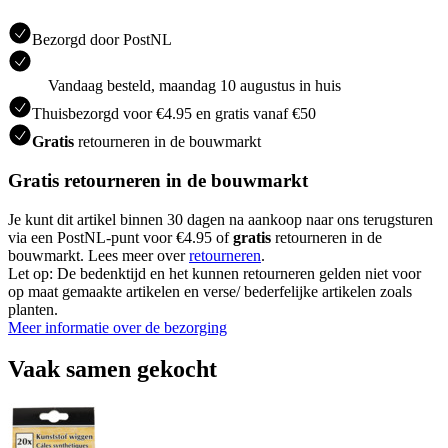
Bezorgd door PostNL
Vandaag besteld, maandag 10 augustus in huis
Thuisbezorgd voor €4.95 en gratis vanaf €50
Gratis
retourneren in de bouwmarkt
Gratis retourneren in de bouwmarkt
Je kunt dit artikel binnen 30 dagen na aankoop naar ons terugsturen
via een PostNL-punt voor €4.95 of
gratis
retourneren in de
bouwmarkt. Lees meer over
retourneren
.
Let op: De bedenktijd en het kunnen retourneren gelden niet voor
op maat gemaakte artikelen en verse/ bederfelijke artikelen zoals
planten.
Meer informatie over de bezorging
Vaak samen gekocht