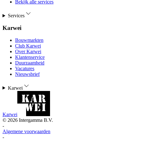
Bekijk alle services
Services
Karwei
Bouwmarkten
Club Karwei
Over Karwei
Klantenservice
Duurzaamheid
Vacatures
Nieuwsbrief
Karwei
Karwei
©
2026
Intergamma B.V.
-
Algemene voorwaarden
-