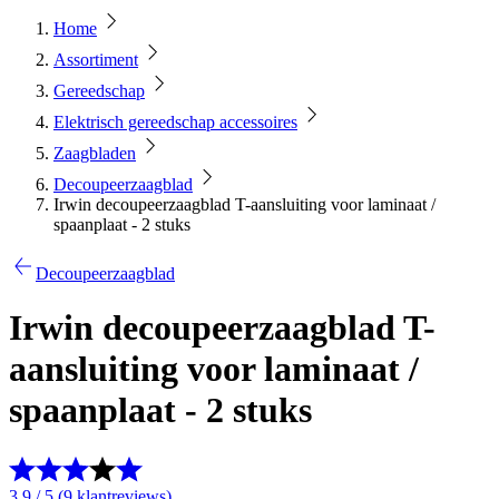
Home
Assortiment
Gereedschap
Elektrisch gereedschap accessoires
Zaagbladen
Decoupeerzaagblad
Irwin decoupeerzaagblad T-aansluiting voor laminaat /
spaanplaat - 2 stuks
Decoupeerzaagblad
Irwin decoupeerzaagblad T-
aansluiting voor laminaat /
spaanplaat - 2 stuks
3.9 / 5 (9 klantreviews)