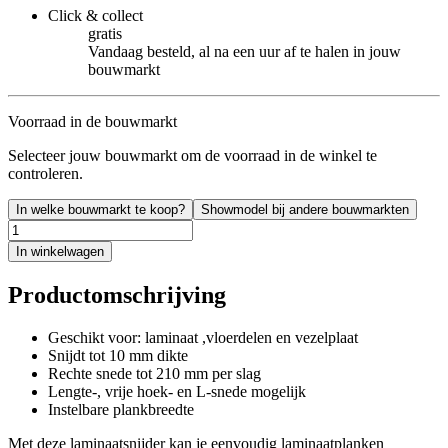
Click & collect
gratis
Vandaag besteld, al na een uur af te halen in jouw
bouwmarkt
Voorraad in de bouwmarkt
Selecteer jouw bouwmarkt om de voorraad in de winkel te
controleren.
In welke bouwmarkt te koop?
Showmodel bij andere bouwmarkten
In winkelwagen
Productomschrijving
Geschikt voor: laminaat ,vloerdelen en vezelplaat
Snijdt tot 10 mm dikte
Rechte snede tot 210 mm per slag
Lengte-, vrije hoek- en L-snede mogelijk
Instelbare plankbreedte
Met deze laminaatsnijder kan je eenvoudig laminaatplanken