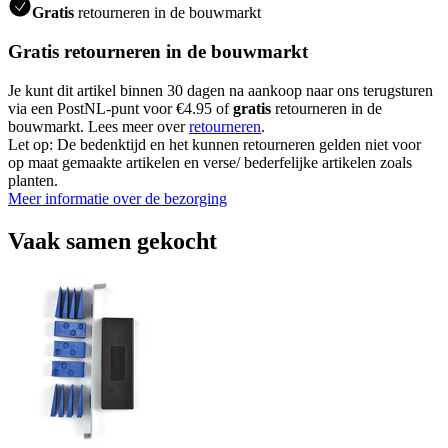
Gratis
retourneren in de bouwmarkt
Gratis retourneren in de bouwmarkt
Je kunt dit artikel binnen 30 dagen na aankoop naar ons terugsturen
via een PostNL-punt voor €4.95 of
gratis
retourneren in de
bouwmarkt. Lees meer over
retourneren
.
Let op: De bedenktijd en het kunnen retourneren gelden niet voor
op maat gemaakte artikelen en verse/ bederfelijke artikelen zoals
planten.
Meer informatie over de bezorging
Vaak samen gekocht