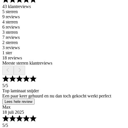
43 klantreviews
5 sterren
9 reviews
4 sterren
6 reviews
3 sterren
7 reviews
2 sterren
3 reviews
1 ster
18 reviews
Meeste sterren klantreviews
5
/5
Top laminaat snijder
Een paar keer gehuurd en nu dan toch gekocht werkt perfect
Lees hele review
Max
18 juli 2025
5
/5