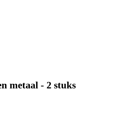
n metaal - 2 stuks