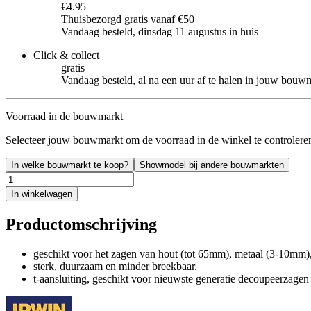
€4.95
Thuisbezorgd gratis vanaf €50
Vandaag besteld, dinsdag 11 augustus in huis
Click & collect
gratis
Vandaag besteld, al na een uur af te halen in jouw bouw
Voorraad in de bouwmarkt
Selecteer jouw bouwmarkt om de voorraad in de winkel te controlere
In welke bouwmarkt te koop?
Showmodel bij andere bouwmarkten
In winkelwagen
Productomschrijving
geschikt voor het zagen van hout (tot 65mm), metaal (3-10mm)
sterk, duurzaam en minder breekbaar.
t-aansluiting, geschikt voor nieuwste generatie decoupeerzagen 