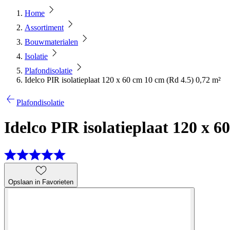
Home
Assortiment
Bouwmaterialen
Isolatie
Plafondisolatie
Idelco PIR isolatieplaat 120 x 60 cm 10 cm (Rd 4.5) 0,72 m²
Plafondisolatie
Idelco PIR isolatieplaat 120 x 6
Opslaan in Favorieten