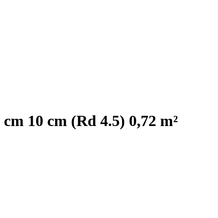
0 cm 10 cm (Rd 4.5) 0,72 m²