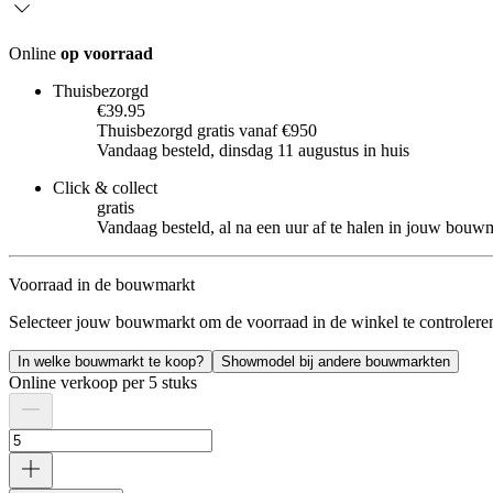
Online
op voorraad
Thuisbezorgd
€39.95
Thuisbezorgd gratis vanaf €950
Vandaag besteld, dinsdag 11 augustus in huis
Click & collect
gratis
Vandaag besteld, al na een uur af te halen in jouw bouw
Voorraad in de bouwmarkt
Selecteer jouw bouwmarkt om de voorraad in de winkel te controlere
In welke bouwmarkt te koop?
Showmodel bij andere bouwmarkten
Online verkoop per 5 stuks