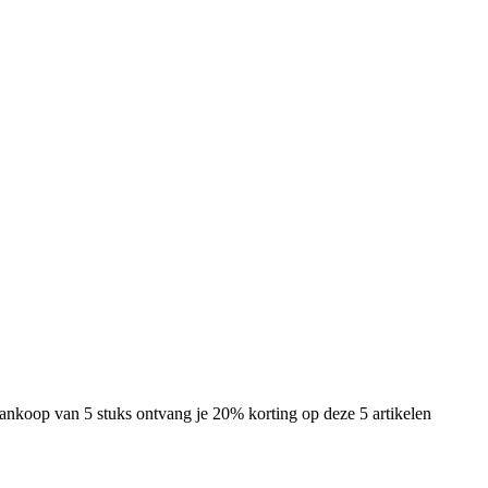
 aankoop van 5 stuks ontvang je 20% korting op deze 5 artikelen