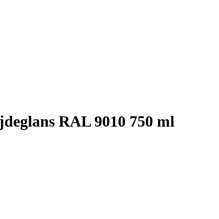
zijdeglans RAL 9010 750 ml